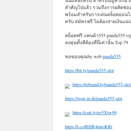
นั่นแหละครับ สำหรับปัญหาเกี่ยว
สำคัญไปแล้ว รวมถึงการผลิตช่องท
พร้อมสำหรับการเล่นสล็อตออนไลน
ครับ สมัครฟรี ไม่ต้องจ่ายเงินแน
สล็อตฟรี แพนด้า555 panda555.vip
ลงทุนทั้งทีต้องที่นี่เท่านั้น Top 79
ขอขอบคุณby web
panda555
https://bit.ly/panda555-slot
https://rebrand.ly/panda555-slot
https://wow.in.th/panda555-slot
https://cutt.ly/ee5Xtw99
https://t.co/RHR4nnoKRt