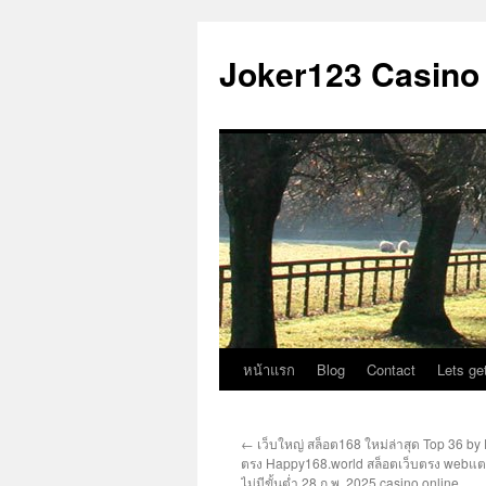
Joker123 Casino – 
หน้าแรก
Blog
Contact
Lets ge
ข้าม
ไป
←
เว็บใหญ่ สล็อต168 ใหม่ล่าสุด Top 36 by 
ยัง
ตรง Happy168.world สล็อตเว็บตรง webแต
ไม่มีขั้นต่ำ 28 ก.พ. 2025 casino online