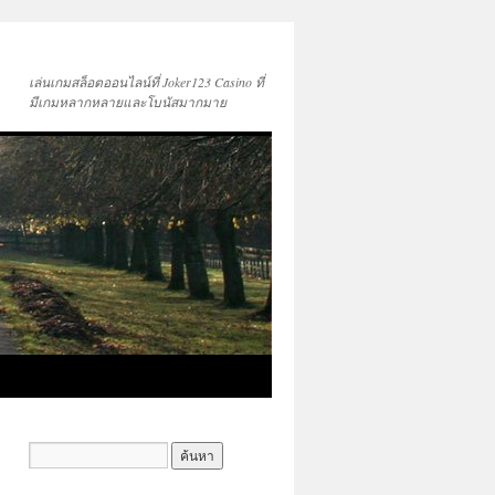
เล่นเกมสล็อตออนไลน์ที่ Joker123 Casino ที่
มีเกมหลากหลายและโบนัสมากมาย