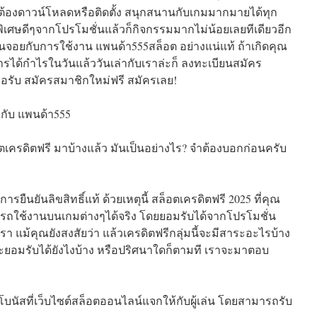
ม่ต้องดาวน์โหลดหรือติดตั้ง สนุกสนานกับเกมมากมายได้ทุก
ิพิเศษดีๆจากโปรโมชั่นแล้วก็กิจกรรมมากไม่น้อยเลยทีเดียวอีก
อนจอยกับการใช้งาน แพนด้า555สล็อต อย่างแน่แท้ ถ้าเกิดคุณ
ด้กำไรในวันแล้ววันเล่ากับเราล่ะก็ ลงทะเบียนสมัคร
อรับ สมัครสมาชิกใหม่ฟรี สมัครเลย!
วกับ แพนด้า555
เครดิตฟรี มาบ้างแล้ว มันเป็นอย่างไร? จำต้องบอกก่อนครับ
บการยืนยันลิขสิทธิ์แท้ ด้วยเหตุนี้ สล็อตเครดิตฟรี 2025 ที่คุณ
มารถใช้งานบนเกมต่างๆได้จริง โดยยอมรับได้จากโปรโมชั่น
 แม้คุณยังสงสัยว่า แล้วเครดิตฟรีกลุ่มนี้จะมีสาระอะไรบ้าง
ยอมรับได้ยังไงบ้าง หรือปริศนาใดก็ตามที เราจะมาตอบ
โบนัสที่เว็บไซต์สล็อตออนไลน์แจกให้กับผู้เล่น โดยสามารถรับ