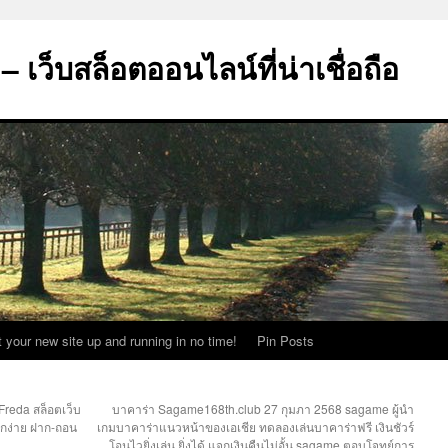
เว็บสล็อตออนไลน์ที่น่าเชื่อถือ
t your new site up and running in no time!
Pin Posts
Freda สล็อตเว็บ
บาคาร่า Sagame168th.club 27 กุมภา 2568 sagame ผู้นำ
กง่าย ฝาก-ถอน
เกมบาคาร่าแนวหน้าของเอเชีย ทดลองเล่นบาคาร่าฟรี เงินชัวร์
โอนไวยิ่งเล่น ยิ่งได้ แจกเงินคืนไม่อั้น sagame ตอบโจทย์การ