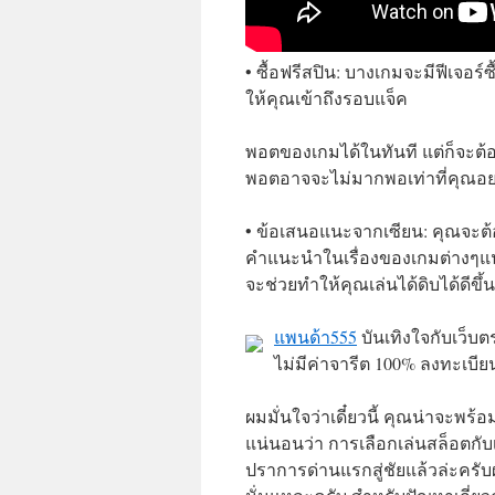
• ซื้อฟรีสปิน: บางเกมจะมีฟีเจอร์
ให้คุณเข้าถึงรอบแจ็ค
พอตของเกมได้ในทันที แต่ก็จะต้
พอตอาจจะไม่มากพอเท่าที่คุณอยา
• ข้อเสนอแนะจากเซียน: คุณจะต้อ
คำแนะนำในเรื่องของเกมต่างๆแนว
จะช่วยทำให้คุณเล่นได้ดิบได้ดีขึ้
แพนด้า555
บันเทิงใจกับเว็บต
ไม่มีค่าจารีต 100% ลงทะเบีย
ผมมั่นใจว่าเดี๋ยวนี้ คุณน่าจะ
แน่นอนว่า การเลือกเล่นสล็อตกับเ
ปราการด่านแรกสู่ชัยแล้วล่ะครับผ