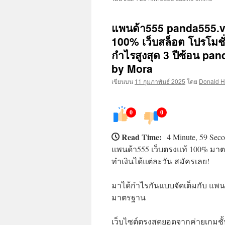
เนื้อหา
แพนด้า555 panda555.vi
100% เว็บสล็อต โปรโมชั่
กำไรสูงสุด 3 ปีซ้อน pan
by Mora
เขียนบน
11 กุมภาพันธ์ 2025
โดย
Donald H
0
0
Read Time:
4 Minute, 59 Sec
แพนด้า555 เว็บตรงแท้ 100% มา
ทำเงินได้แต่ละวัน สมัครเลย!
มาได้กำไรกันแบบจัดเต็มกับ แพนด
มาตรฐาน
เว็บไซต์ตรงสุดยอดจากค่ายเกมชั้