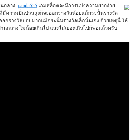
านกลาง:
panda555
เกมสล็อตจะมีการแบ่งความยากง่าย
ี่มีความปั่นป่วนสูงก็จะออกรางวัลน้อยแม้กระนั้นรางวัล
ออกรางวัลบ่อยมากแม้กระนั้นรางวัลเล็กนั่นเอง ด้วยเหตุนี้ ให้
านกลาง ไม่น้อยเกินไป และไม่เยอะเกินไปก็พอแล้วครับ