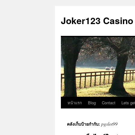
Joker123 Casino – 
หน้าแรก
Blog
Contact
Lets ge
ข้าม
ไป
pgslot99
คลังเก็บป้ายกำกับ:
ยัง