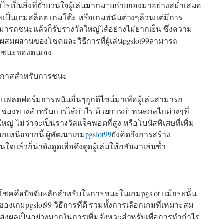
ไรเป็นสิ่งที่ยั่วยวนใจผู้เล่นมากมายก่ายกองมาอย่างสม่ำเสมอ
าจะเป็นเกมสล็อต เกมโต๊ะ หรือเกมพนันต่างๆล้วนแต่มีการ
ารถชนะแล้วก็รับรางวัลใหญ่ได้อย่างไม่ยากเย็น ซึ่งความ
ผสมผสานของโชคและวิธีการที่ผู้เล่นpgslot99สามารถ
กาสชนะของตนเอง
โอกาสสำหรับการชนะ
แพลตฟอร์มการพนันอื่นๆถูกดีไซน์มาเพื่อผู้เล่นสามารถ
พิ่มช่องทางสำหรับการได้กำไร ด้วยการกำหนดกลไกต่างๆที่
หญ่ ไม่ว่าจะเป็นรางวัลแจ็คพอตที่สูง หรือโบนัสพิเศษที่เพิ่ม
กเหนือจากนี้ ผู้พัฒนาเกม
pgslot99
ยังคิดถึงการสร้าง
ใจแล้วก็น่าดึงดูดเพื่อดึงดูดผู้เล่นให้กลับมาเล่นซ้ำ
าโชคคือปัจจัยหลักสำหรับในการชนะในเกมpgslot แม้กระนั้น
ของเกมpgslot99 วิธีการที่ดี รวมทั้งการเลือกเกมที่เหมาะสม
็ส่งผลเป็นอย่างมากในการเพิ่มจังหวะสำหรับเพื่อการทำกำไร