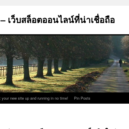
เว็บสล็อตออนไลน์ที่น่าเชื่อถือ
t your new site up and running in no time!
Pin Posts