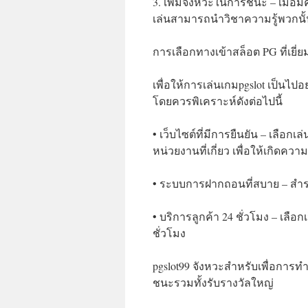
3. เพิ่มจังหวะในการชนะ – เมื่
เล่นสามารถนำวิชาความรู้พวกนั้น
การเลือกทางเข้าสล็อต PG ที่เยี่ยม
เพื่อให้การเล่นเกมpgslot เป็นไป
โดยควรพิเคราะห์ดังต่อไปนี้
• เว็บไซต์ที่มีการยืนยัน – เลือกเ
หน่วยงานที่เกี่ยว เพื่อให้เกิดค
• ระบบการฝากถอนที่สบาย – สำร
• บริการลูกค้า 24 ชั่วโมง – เลือ
ชั่วโมง
pgslot99 จังหวะสำหรับเพื่อการทำ
ชนะรวมทั้งรับรางวัลใหญ่