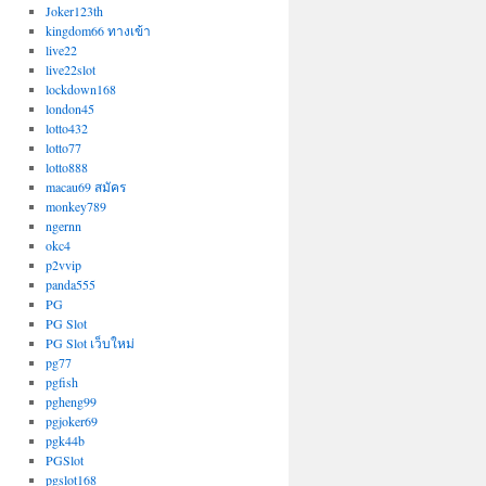
Joker123th
kingdom66 ทางเข้า
live22
live22slot
lockdown168
london45
lotto432
lotto77
lotto888
macau69 สมัคร
monkey789
ngernn
okc4
p2vvip
panda555
PG
PG Slot
PG Slot เว็บใหม่
pg77
pgfish
pgheng99
pgjoker69
pgk44b
PGSlot
pgslot168