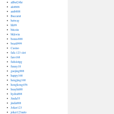
allbet24hr
alot666
amb888
Baccarat
betway
bh99
bitcoin
bkkwin
bonus888
brazil999
Casino
fafa 123 slot
faro168
fullslotpg
funny18
gaojing888
happy168
hengjing168
hongkong456
huayhit88
hydra888
Jinda55
jinda888
Joker123
joker123auto