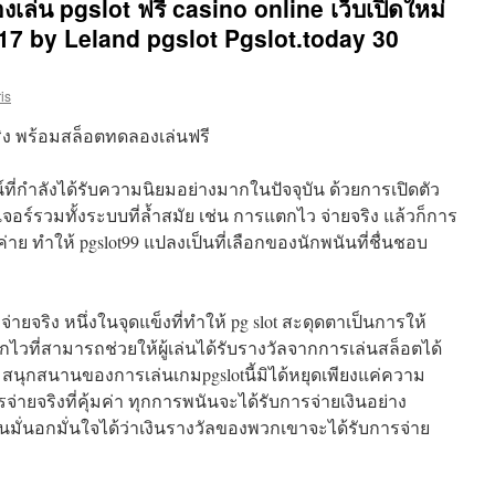
เล่น pgslot ฟรี casino online เว็บเปิดใหม่
 17 by Leland pgslot Pgslot.today 30
is
ริง พร้อมสล็อตทดลองเล่นฟรี
ที่กำลังได้รับความนิยมอย่างมากในปัจจุบัน ด้วยการเปิดตัว
ฟีเจอร์รวมทั้งระบบที่ล้ำสมัย เช่น การแตกไว จ่ายจริง แล้วก็การ
าย ทำให้ pgslot99 แปลงเป็นที่เลือกของนักพนันที่ชื่นชอบ
จ่ายจริง หนึ่งในจุดแข็งที่ทำให้ pg slot สะดุดตาเป็นการให้
วที่สามารถช่วยให้ผู้เล่นได้รับรางวัลจากการเล่นสล็อตได้
นุกสนานของการเล่นเกมpgslotนี้มิได้หยุดเพียงแค่ความ
่ายจริงที่คุ้มค่า ทุกการพนันจะได้รับการจ่ายเงินอย่าง
เล่นมั่นอกมั่นใจได้ว่าเงินรางวัลของพวกเขาจะได้รับการจ่าย