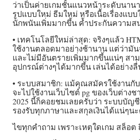
ว่าเป็นค่ายเกมชั้นแนวหน้าระดับนาน
รูปแบบใหม่ ธีมใหม่ หรือเนื้อเรื่อง
นักพนันเพิ่มมากขึ้น ค้ำประกันความส
• เทคโนโลยีใหม่ล่าสุด: จริงๆแล้ว HT
ใช้งานตลอดมาอย่างช้านาน แต่ว่ามันจ
และไม่มีอันตรายเพิ่มมากขึ้นแน่ๆ สาม
อุปกรณ์ต่างๆได้มากขึ้น เล่นได้อย่างล
• ระบบสมาชิก: แม้คุณสมัครใช้งานกับค
จะไปใช้งานเว็บไซต์ pg ของเว็บต่างชาต
2025 นี้ก็คอยชมเลยครับว่า ระบบบัญช
รองรับทุกภาษาและสกุลเงินได้แน่ๆนะ
ไขทุกคำถาม เพราะเหตุใดเกม สล็อต ถ