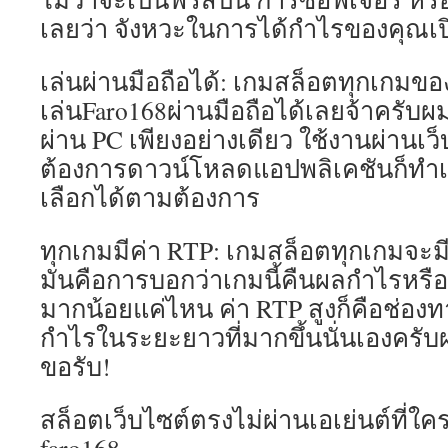
เลยว่า จังหวะในการได้กำไรของคุณเปิ
เล่นผ่านมือถือได้: เกมสล็อตทุกเกม
เล่นFaro168ผ่านมือถือได้เลยจ้าครับผม
ผ่าน PC เพียงอย่างเดียว ใช้งานผ่านเว็
ต้องการดาวน์โหลดแอปพลิเคชันก็ทำเ
เลือกได้ตามต้องการ
ทุกเกมมีค่า RTP: เกมสล็อตทุกเกมจะมีสิ
มันคือการบอกว่าเกมนี้คืนผลกำไรหรือ
มากน้อยแค่ไหน ค่า RTP สูงก็คือช่อง
กำไรในระยะยาวที่มากขึ้นนั่นเองครั
ขอรับ!
สล็อตเว็บไซต์ตรงไม่ผ่านเอเย่นต์ที่ใคร