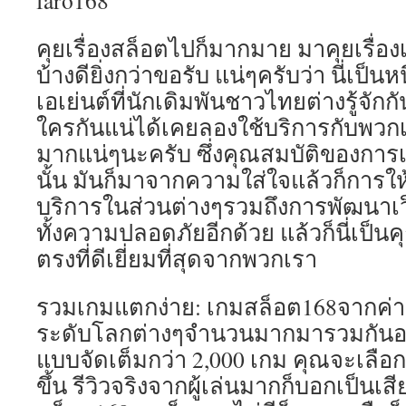
faro168
คุยเรื่องสล็อตไปก็มากมาย มาคุยเรื่อง
บ้างดียิ่งกว่าขอรับ แน่ๆครับว่า นี่เป็น
เอเย่นต์ที่นักเดิมพันชาวไทยต่างรู้จักกั
ใครกันแน่ได้เคยลองใช้บริการกับพวก
มากแน่ๆนะครับ ซึ่งคุณสมบัติของการเ
นั้น มันก็มาจากความใส่ใจแล้วก็การ
บริการในส่วนต่างๆรวมถึงการพัฒนาเ
ทั้งความปลอดภัยอีกด้วย แล้วก็นี่เป็
ตรงที่ดีเยี่ยมที่สุดจากพวกเรา
รวมเกมแตกง่าย: เกมสล็อต168จากค่า
ระดับโลกต่างๆจำนวนมากมารวมกันอย
แบบจัดเต็มกว่า 2,000 เกม คุณจะเลือ
ขึ้น รีวิวจริงจากผู้เล่นมากก็บอกเป็นเส