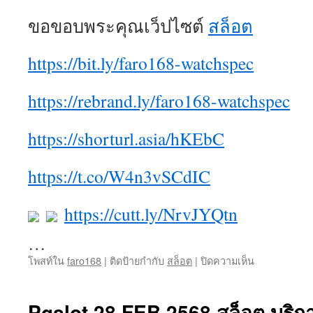
ขอขอบพระคุณเว็ปไซต์
สล็อต
https://bit.ly/faro168-watchspec
https://rebrand.ly/faro168-watchspec
https://shorturl.asia/hKEbC
https://t.co/W4n3vSCdIC
https://cutt.ly/NrvJYQtn
…
บน
โพสท์ใน
faro168
|
ติดป้ายกำกับ
สล็อต
|
ปิดความเห็น
Faro168
เว็บไซต์
แจก
Pgslot 28 FEB 2568 สล็อต บริก