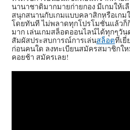
นานาชาติมากมายก่ายกอง มีเกมให้เล
Top
97
สนุกสนานกับเกมแบบคลาสิกหรือเกมใหม
by
โดยทันที ไม่พลาดทุกโปรโมชั่นแล้วก
Elliott
สล็อต
มาก เล่นเกมสล็อตออนไลน์ได้ทุกๆวันต
Watchspec.
สัมผัสประสบการณ์การเล่น
สล็อต
ที่เย
8
มิ
ก่อนคนใด ลงทะเบียนสมัครสมาชิกใหม่ไ
ถุนา
คอยช้า สมัครเลย!
68