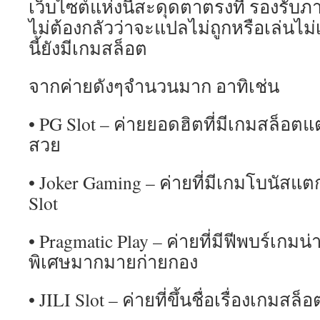
เว็บไซต์แห่งนี้สะดุดตาตรงที่ รองรั
ไม่ต้องกลัวว่าจะแปลไม่ถูกหรือเล่นไม
นี้ยังมีเกมสล็อต
จากค่ายดังๆจำนวนมาก อาทิเช่น
• PG Slot – ค่ายยอดฮิตที่มีเกมสล็อต
สวย
• Joker Gaming – ค่ายที่มีเกมโบนัสแต
Slot
• Pragmatic Play – ค่ายที่มีฟีพบร์เกมน่
พิเศษมากมายก่ายกอง
• JILI Slot – ค่ายที่ขึ้นชื่อเรื่องเกมสล็