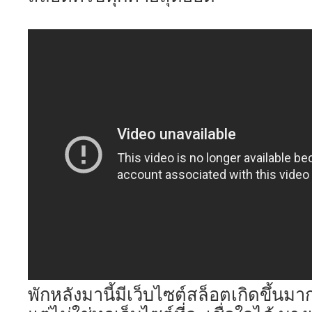
พักหลังมานี้มีเว็บไซต์สล็อตเกิดขึ้นมา