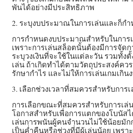
พันได้อย่างมีประสิทธิภาพ
2. ระบุงบประมาณในการเล่นและก็ก
การกำหนดงบประมาณสำหรับในการเล่น
เพราะการเล่นสล็อตนั้นต้องมีการจัดการเ
ระบุวงเงินที่จะใช้ในแต่ละวัน รวมทั้ง
เล่น ถ้าเกิดทำได้ตามวัตถุประสงค์ควรห
รักษากำไร และไม่ให้การเล่นเกมเกินงบ
3. เลือกช่วงเวลาที่สมควรสำหรับการเ
การเลือกขณะที่สมควรสำหรับการเล่นน
โอกาสสำหรับเพื่อการแตกของโบนัสได้
เล่นการพนันผู้คนจำนวนไม่ใช้น้อยมัก
เป็นค่ำคืนหรือช่วงที่มีผู้เล่นน้อย เพร