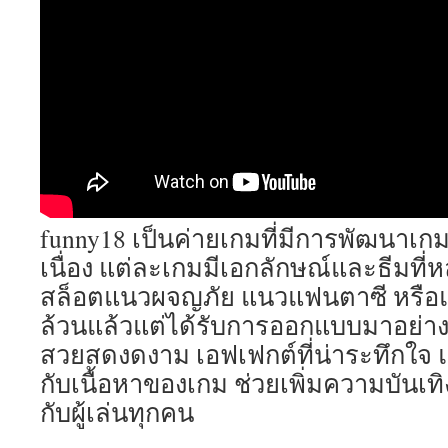
funny18 เป็นค่ายเกมที่มีการพัฒนาเ
เนื่อง แต่ละเกมมีเอกลักษณ์และธีมที่
สล็อตแนวผจญภัย แนวแฟนตาซี หรือแ
ล้วนแล้วแต่ได้รับการออกแบบมาอย่าง
สวยสดงดงาม เอฟเฟกต์ที่น่าระทึกใจ แ
กับเนื้อหาของเกม ช่วยเพิ่มความบันเทิ
กับผู้เล่นทุกคน