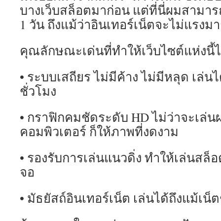
บางเว็บสล็อตมาก่อน แต่ที่นี่ผมสามา
1 วัน ถึงแม้ว่าอินเทอร์เน็ตจะไม่แรง
คุณลักษณะเด่นที่ทำให้เว็บไซต์แห่งนี้ไ
• ระบบเสถียร ไม่มีค้าง ไม่มีหลุด เล่
ชั่วโมง
• กราฟิกคมชัดระดับ HD ไม่ว่าจะเล่นผ
คอมพิวเตอร์ ก็ให้ภาพที่งดงาม
• รองรับการเล่นแนวดิ่ง ทำให้เล่นสล็
จอ
• มัธยัสถ์อินเทอร์เน็ต เล่นได้ถึงแม้เน