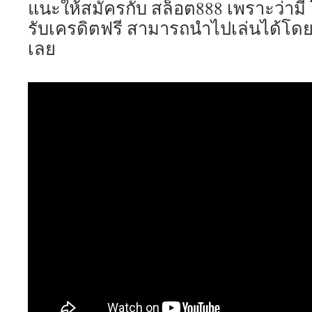
แนะให้สมัครกับ สล็อต888 เพราะว่ามี
รับเครดิตฟรี สามารถนำไปเล่นได้โดย
เลย