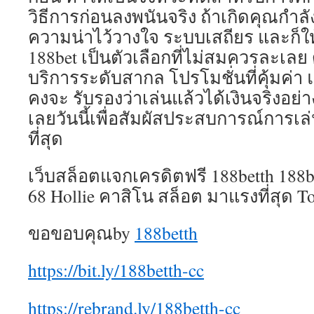
วิธีการก่อนลงพนันจริง ถ้าเกิดคุณกำลั
ความน่าไว้วางใจ ระบบเสถียร และก็ใ
188bet เป็นตัวเลือกที่ไม่สมควรละเล
บริการระดับสากล โปรโมชั่นที่คุ้มค่
คงจะ รับรองว่าเล่นแล้วได้เงินจริงอย่
เลยวันนี้เพื่อสัมผัสประสบการณ์การเล
ที่สุด
เว็บสล็อตแจกเครดิตฟรี 188betth 188b
68 Hollie คาสิโน สล็อต มาแรงที่สุด T
ขอขอบคุณby
188betth
https://bit.ly/188betth-cc
https://rebrand.ly/188betth-cc