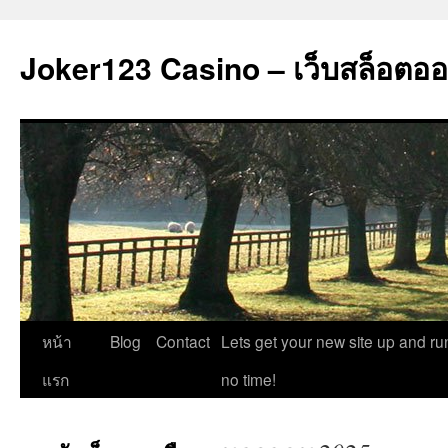
Joker123 Casino – เว็บสล็อตออนไ
ข้าม
หน้า
Blog
Contact
Lets get your new site up and ru
ไป
แรก
no time!
ยัง