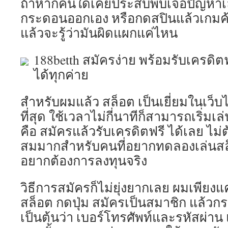
ถ้าหากคนใดเคยประสบพบเจอปัญหาเล
กระดอนออกเอง หรือกดสปินแล้วเกมค้า
แล้วจะรู้ว่ามันผิดแผกแค่ไหน
188betth สมัครง่าย พร้อมรับเครดิ
ได้ทุกค่าย
สำหรับผมแล้ว สล็อต เป็นเยี่ยมในเว็บไ
ที่สุด ใช้เวลาไม่กี่นาทีก็สามารถเริ่มเล
คือ สมัครแล้วรับเครดิตฟรี ได้เลย ไม่
สมมากสำหรับคนที่อยากทดลองเล่นสล็อ
อยากต้องการลงทุนจริง
วิธีการสมัครก็ไม่ยุ่งยากเลย ผมเพียงแค่
สล็อต กดปุ่ม สมัครเป็นสมาชิก แล้ว
เป็นต้นว่า เบอร์โทรศัพท์และรหัสผ่าน 