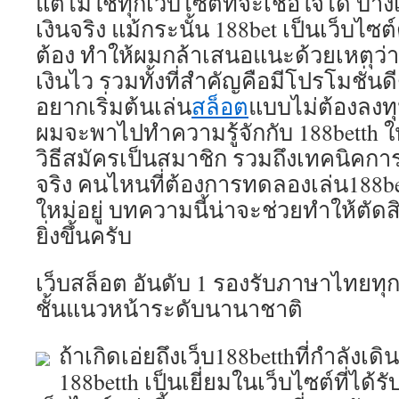
แต่ไม่ใช่ทุกเว็บไซต์ที่จะเชื่อใจได้ บาง
เงินจริง แม้กระนั้น 188bet เป็นเว็บไซต์
ต้อง ทำให้ผมกล้าเสนอแนะด้วยเหตุว่าเว็
เงินไว รวมทั้งที่สำคัญคือมีโปรโมชั่นด
อยากเริ่มต้นเล่น
สล็อต
แบบไม่ต้องลงทุ
ผมจะพาไปทำความรู้จักกับ 188betth ให้เ
วิธีสมัครเป็นสมาชิก รวมถึงเทคนิคการ
จริง คนไหนที่ต้องการทดลองเล่น188be
ใหม่อยู่ บทความนี้น่าจะช่วยทำให้ตัด
ยิ่งขึ้นครับ
เว็บสล็อต อันดับ 1 รองรับภาษาไทยทุก
ชั้นแนวหน้าระดับนานาชาติ
ถ้าเกิดเอ่ยถึงเว็บ188betthที่กำลังเ
188betth เป็นเยี่ยมในเว็บไซต์ที่ได้