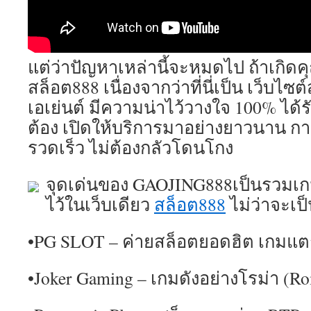
แต่ว่าปัญหาเหล่านี้จะหมดไป ถ้าเกิดค
สล็อต888 เนื่องจากว่าที่นี่เป็น เว็บไซ
เอเย่นต์ มีความน่าไว้วางใจ 100% ได้รั
ต้อง เปิดให้บริการมาอย่างยาวนาน กา
รวดเร็ว ไม่ต้องกลัวโดนโกง
จุดเด่นของ GAOJING888เป็นรวมเก
ไว้ในเว็บเดียว
สล็อต888
ไม่ว่าจะเป
•PG SLOT – ค่ายสล็อตยอดฮิต เกมแต
•Joker Gaming – เกมดังอย่างโรม่า (R