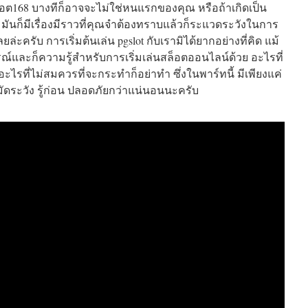
็อต168 บางทีก็อาจจะไม่ใช่หนแรกของคุณ หรือถ้าเกิดเป็น
 มันก็มีเรื่องมีราวที่คุณจำต้องทราบแล้วก็ระแวดระวังในการ
ะครับ การเริ่มต้นเล่น pgslot กับเรามิได้ยากอย่างที่คิด แม้
์และก็ความรู้สำหรับการเริ่มเล่นสล็อตออนไลน์ด้วย อะไรที่
ไรที่ไม่สมควรที่จะกระทำก็อย่าทำ ซึ่งในพาร์ทนี้ มีเพียงแค่
งระมัดระวัง รู้ก่อน ปลอดภัยกว่าแน่นอนนะครับ