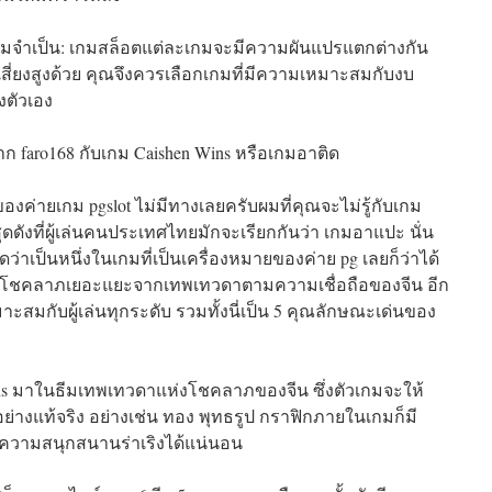
นความจำเป็น: เกมสล็อตแต่ละเกมจะมีความผันแปรแตกต่างกัน
เสี่ยงสูงด้วย คุณจึงควรเลือกเกมที่มีความเหมาะสมกับงบ
ตัวเอง
ก faro168 กับเกม Caishen Wins หรือเกมอาติด
งค่ายเกม pgslot ไม่มีทางเลยครับผมที่คุณจะไม่รู้กับเกม
ดดังที่ผู้เล่นคนประเทศไทยมักจะเรียกกันว่า เกมอาแปะ นั่น
ว่าเป็นหนึ่งในเกมที่เป็นเครื่องหมายของค่าย pg เลยก็ว่าได้
อมโชคลาภเยอะแยะจากเทพเทวดาตามความเชื่อถือของจีน อีก
มาะสมกับผู้เล่นทุกระดับ รวมทั้งนี่เป็น 5 คุณลักษณะเด่นของ
Wins มาในธีมเทพเทวดาแห่งโชคลาภของจีน ซึ่งตัวเกมจะให้
ย่างแท้จริง อย่างเช่น ทอง พุทธรูป กราฟิกภายในเกมก็มี
ความสนุกสนานร่าเริงได้แน่นอน