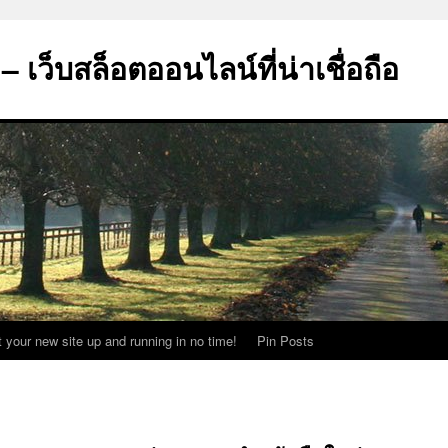
เว็บสล็อตออนไลน์ที่น่าเชื่อถือ
t your new site up and running in no time!
Pin Posts