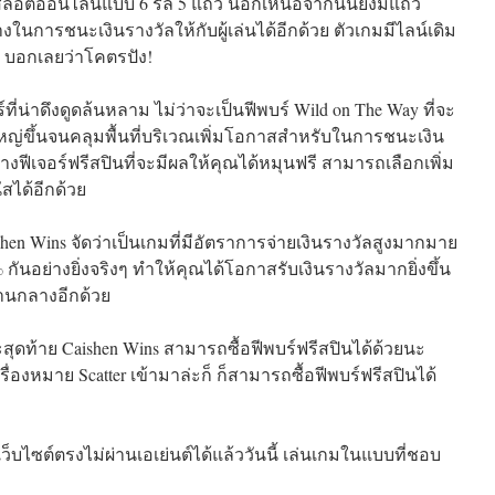
สล็อตออนไลน์แบบ 6 รีล 5 แถว นอกเหนือจากนั้นยังมีแถว
งในการชนะเงินรางวัลให้กับผู้เล่นได้อีกด้วย ตัวเกมมีไลน์เดิม
น บอกเลยว่าโคตรปัง!
จอร์ที่น่าดึงดูดล้นหลาม ไม่ว่าจะเป็นฟีพบร์ Wild on The Way ที่จะ
่ขึ้นจนคลุมพื้นที่บริเวณเพิ่มโอกาสสำหรับในการชนะเงิน
่างฟีเจอร์ฟรีสปินที่จะมีผลให้คุณได้หมุนฟรี สามารถเลือกเพิ่ม
สได้อีกด้วย
shen Wins จัดว่าเป็นเกมที่มีอัตราการจ่ายเงินรางวัลสูงมากมาย
กันอย่างยิ่งจริงๆ ทำให้คุณได้โอกาสรับเงินรางวัลมากยิ่งขึ้น
านกลางอีกด้วย
ะสุดท้าย Caishen Wins สามารถซื้อฟีพบร์ฟรีสปินได้ด้วยนะ
่องหมาย Scatter เข้ามาล่ะก็ ก็สามารถซื้อฟีพบร์ฟรีสปินได้
ว็บไซต์ตรงไม่ผ่านเอเย่นต์ได้แล้ววันนี้ เล่นเกมในแบบที่ชอบ