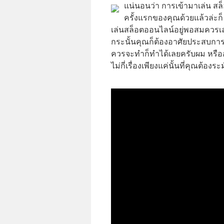
แน่นอนว่า การเข้ามาเล่น สล
ครั้งแรกของคุณด้วยแล้วล่ะก็
เล่นสล็อตออนไลน์อยู่พอสมควรเลยล่
กระนั้นคุณก็ต้องอาศัยประสบการณ
ควรจะทำก็ทำได้เลยครับผม หรืออะ
ไม่กี่เรื่องเพียงแค่นั้นที่คุณต้อ