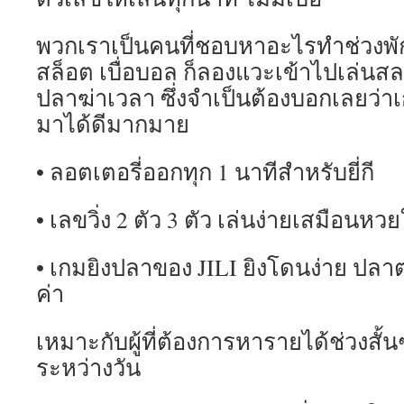
พวกเราเป็นคนที่ชอบหาอะไรทำช่วงพักต
สล็อต เบื่อบอล ก็ลองแวะเข้าไปเล่นสลาก
ปลาฆ่าเวลา ซึ่งจำเป็นต้องบอกเลยว่า
มาได้ดีมากมาย
• ลอตเตอรี่ออกทุก 1 นาทีสำหรับยี่กี
• เลขวิ่ง 2 ตัว 3 ตัว เล่นง่ายเสมือนหวย
• เกมยิงปลาของ JILI ยิงโดนง่าย ปลาต
ค่า
เหมาะกับผู้ที่ต้องการหารายได้ช่วงสั้
ระหว่างวัน