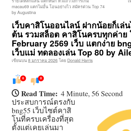
รายได้หลักแสน แตกหนัก หัวแถววงการเกม
ไ
เนื้อหา
macau69 แตกไม่อั้น โอนอย่างไว สมัครด่วน Top 74
by Augustina
เว็บคาสิโนออนไลน์ ฝากน้อยก็เล่นไ
ต้น รวมสล็อต คาสิโนครบทุกค่าย ใ
February 2569 เว็บ แตกง่าย bn
เว็บแม่ ทดลองเล่น Top 80 by Ai
เขียนบน
8 มกราคม 2026
โดย
Donald Harris
0
0
Read Time:
4 Minute, 56 Second
ประสบการณ์ตรงกับ
bng55 เว็บไซต์คาสิ
โนที่ครบเครื่องที่สุด
ตั้งแต่เคยเล่นมา