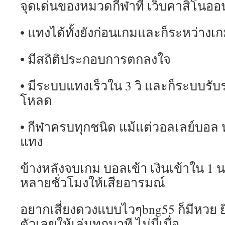
จุดเด่นของหมวดกีฬาที่ เว็บคาสิโนออ
• แทงได้ทั้งยังก่อนเกมและก็ระหว่างเ
• มีสถิติประกอบการตกลงใจ
• มีระบบแทงเร็วใน 3 วิ และก็ระบบรั
โหลด
• กีฬาครบทุกชนิด แม้แต่วอลเลย์บอล หร
แทง
ข้างหลังจบเกม บอลเข้า เงินเข้าใน 1 
หลายชั่วโมงให้เสียอารมณ์
อยากเสี่ยงดวงแบบไวๆbng55 ก็มีหวย ย
ตัวเลขให้เล่นทุกนาที ไม่มีเบื่อ