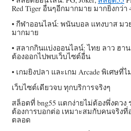
Red Tiger อื่นๆอีกมากมาย มากยิ่งกว่า 
• กีฬาออนไลน์: พนันบอล แทงบาส มวย
มากมาย
• สลากกินแบ่งออนไลน์: ไทย ลาว ฮานอ
ต้องออกไปพบเว็บไซต์อื่น
• เกมยิงปลา และเกม Arcade พิเศษที่ไ
เว็บไซต์เดียวจบ ทุกบริการจริงๆ
สล็อตที่ bng55 แตกง่ายไม่ต้องพึ่งดวง
ต้องการบอกต่อ เหมาะสมกับคนจริงที
ตลอด