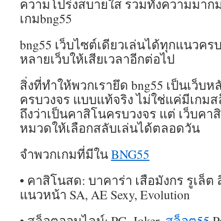
ความโปร่งสบายใส รวมทั้งความมา
เกมbng55
bng55 เว็บไซต์เดียวเล่นได้ทุกแนวครบ
หลายเว็บให้เสียเวลาอีกต่อไป
สิ่งที่ทำให้พวกเรายึด bng55 เป็นเว็บ
ครบวงจร แบบแท้จริง ไม่ใช่แค่มีเกมส
ถึงว่าเป็นคาสิโนครบวงจร แต่ เว็บคาส
หมวดให้เลือกสลับเล่นได้ตลอดวัน
จำพวกเกมที่มีใน
BNG55
• คาสิโนสด: บาคาร่า เสือมังกร รูเล็ต 
แนวหน้า SA, AE Sexy, Evolution
• สล็อตออนไลน์: PG, Joker,
สล็อต55
Pr