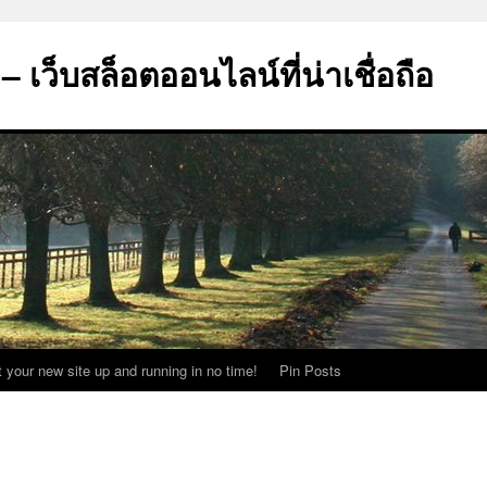
เว็บสล็อตออนไลน์ที่น่าเชื่อถือ
t your new site up and running in no time!
Pin Posts