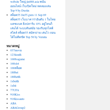
website ใหญ่ jin888.asia พนัน
ออนไลน์ เว็บเปิดใหม่ ทดลองเล่น
Top 9 by Dustin
สล็อต55 Jin55.guru 11 Sep 69
สล็อต55 เว็บบาคาร่าอันดับ 1 ในไทย
แคชแบค ยิงปลารับ 10% อยู่ไหนก็
เล่นได้ ระบบทันสมัย รองรับทุกไลฟ์
สไตล์ สล็อต55 สมัครง่าย เล่นไว ถอน
ได้ไม่ติดขัด Top 58 by Vernita
หมวดหมู่
037movie
123lionth
1688sagame
168slot
168สล็อต
188bet
188betth
1xbetth
1xbit
77UFA
918Kiss
918kissauto
ABA
ABAGroup2