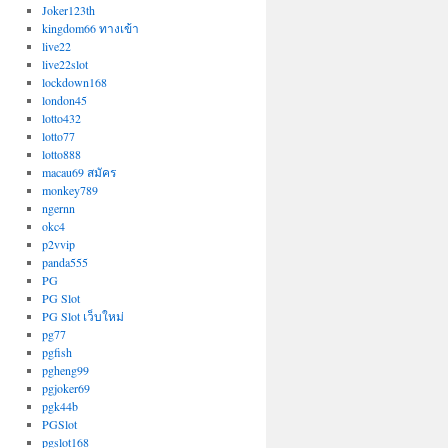
Joker123th
kingdom66 ทางเข้า
live22
live22slot
lockdown168
london45
lotto432
lotto77
lotto888
macau69 สมัคร
monkey789
ngernn
okc4
p2vvip
panda555
PG
PG Slot
PG Slot เว็บใหม่
pg77
pgfish
pgheng99
pgjoker69
pgk44b
PGSlot
pgslot168