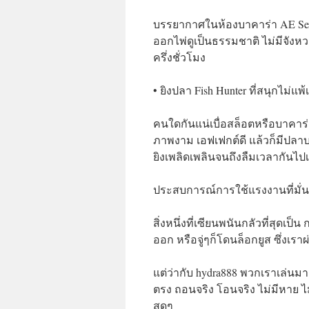
บรรยากาศในห้องบาคาร่า AE Sex
ออกไพ่ดูเป็นธรรมชาติ ไม่มีจังห
ครึ่งชั่วโมง
• ยิงปลา Fish Hunter ที่สนุกไม่แพ้
คนใดกันแน่เบื่อสล็อตหรือบาคาร่
ภาพงาม เอฟเฟกต์ดี แล้วก็มีปลา
ยิงเพลิดเพลินจนถึงลืมเวลากันไป
ประสบการณ์การใช้แรงงานที่มั่นหั
สิ่งหนึ่งที่เซียนพนันกลัวที่สุดเ
ออก หรือจู่ๆก็โดนล็อกยูส ซึ่งเราผ
แต่ว่ากับ hydra888 พวกเราเล่นม
ตรง ถอนจริง โอนจริง ไม่มีหาย ไม่ม
สุดๆ