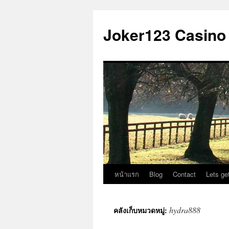
Joker123 Casino – 
หน้าแรก
Blog
Contact
Lets ge
ข้าม
ไป
hydra888
คลังเก็บหมวดหมู่:
ยัง