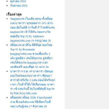
ตุลาคม 2024
กันยายน 2024
เรื่องล่าสุด
Tangtem168 เว็บเดียวครบ ทั้งสล็อต
และบาคาร่า ทุกยอดฝาก 10% ฝาก-
ถอน อัตโนมัติ การันตี กำไรหลักแสน
tangtem168 เข้าให้ทัน ก่อนรางวัล
หลุดมือ Top 32 by Alphonso
tangtem168e.com 19 กรกฎาคม 26
สล็อต168 คาสิโน ที่ดีที่สุด ของไทย
Top 91 by Rosemarie
hengjing168d.com ชวนเพื่อนรับ 2
เด้ง ยูสเดียว เล่นได้ทุกเกม ยูสเดียว
เล่นได้ทุกเกม hengjing168 แจก
เครดิตฟรี เยอะที่สุด 30 AUG 26
บาคาร่า 9 ก.ค. 69 บาคาร่า เปิดมุม
มองใหม่ของเกมบาคาร่า เซียนบา
คาร่าตัวจริงรับ 3 แสน ถอนได้จริงทุก
เวลา เว็บดี มีโต๊ะให้เลือกเยอะ บาคา
ร่า เข้าเล่นวันนี้ รับโปรดีทันที Top 90
by Pete Sexy168c.com
สล็อต888 สล็อต 2026 รวมเกมแตก
ง่าย ฟีเจอร์เด่น และวิธีเลือกเว็บที่
เหมาะกับผู้เล่น 17 สิงหาคม 26