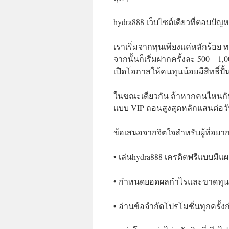
hydra888 เว็บไซต์เดียวที่ตอบปัญ
เราเริ่มจากทุนเพียงแค่หลักร้อย
จากนั้นก็เริ่มฝากครั้งละ 500 – 1,
เปิดโอกาสให้คนทุนน้อยมีสิทธิ์ปั้
ในขณะเดียวกัน ถ้าหากคนไหนกันเป
แบบ VIP ถอนสูงสุดหลักแสนต่อวัน ร
ข้อเสนอจากจิตใจสำหรับผู้ที่อยาก
• เล่นhydra888 เครดิตฟรีแบบมีแ
• กำหนดยอดผลกำไรและขาดทุนให้
• อ่านข้อจำกัดโปรโมชั่นทุกครั้ง