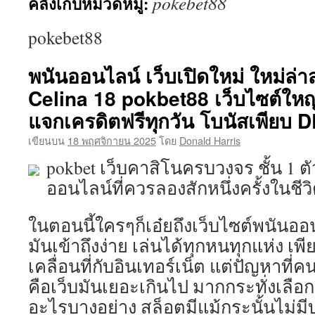
pokebet88
คลังเก็บหมวดหมู่:
เนื้อหา
pokebet88
พนันออนไลน์ เว็บเปิดใหม่ ใหม่ล่า
Celina 18 pokbet88 เว็บไซต์ใหญ
แจกเครดิตฟรีทุกวัน โบนัสเพียบ 
เขียนบน
18 พฤศจิกายน 2025
โดย
Donald Harris
pokbet เว็บคาสิโนครบวงจร ชั้น 1 ตัว
ออนไลน์ที่ควรลองสักหนึ่งครั้งในชีว
ในตอนนี้ใครๆก็เอ๋ยถึงเว็บไซต์พนันออ
มันเข้าถึงง่าย เล่นได้ทุกหนทุกแห่ง เพี
เคลื่อนที่กับอินเทอร์เน็ต แต่ปัญหาที
คือเว็บมันเยอะเกินไป มากกระทั่งเลือก
อะไรบางอย่าง สล็อตมีแม้กระนั้นไม่มี