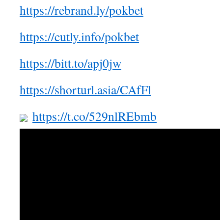
https://rebrand.ly/pokbet
https://cutly.info/pokbet
https://bitt.to/apj0jw
https://shorturl.asia/CAfFl
https://t.co/529nlREbmb