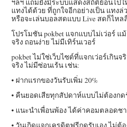
ฯลฯ แถมยังมีระบบแสดงสถิติย้อนไปให
แทงได้ด้วย ที่ถูกใจอีกอย่างเป็น แทงล
หรือจะเล่นบอลสดแบบ Live สดก็ไหลลื
โปรโมชัน pokbet แจกแบบไม่เว่อร์ แม้ก
จริง ถอนง่าย ไม่มีเทิร์นเวอร์
pokbet ไม่ใช่เว็บไซต์ที่แจกเว่อร์เกินจริ
จริง ไม่มีซ่อนเร้น เช่น:
• ฝากแรกของวันรับเพิ่ม 20%
• คืนยอดเสียทุกสัปดาห์แบบไม่ต้องกด
• แนะนำเพื่อนพ้อง ได้ค่าคอมตลอดชา
• วันเกิดแจกเครดิตฟรีกดรับเอง ไม่ต