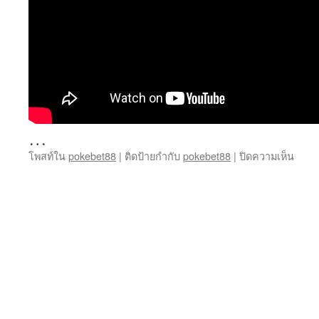
…
บน
โพสท์ใน
pokebet88
|
ติดป้ายกำกับ
pokebet88
|
ปิดความเห็น
พนัน
ออนไ
เว็บ
เปิด
ใหม่
ใหม่
ล่าสุด
Top
59
by
Celin