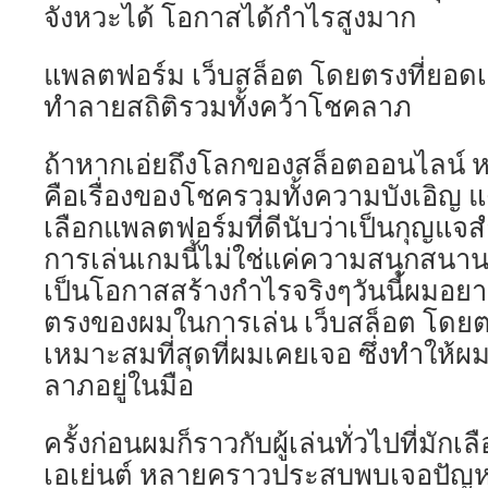
จังหวะได้ โอกาสได้กำไรสูงมาก
แพลตฟอร์ม เว็บสล็อต โดยตรงที่ยอดเย
ทำลายสถิติรวมทั้งคว้าโชคลาภ
ถ้าหากเอ่ยถึงโลกของสล็อตออนไลน์ 
คือเรื่องของโชครวมทั้งความบังเอิญ 
เลือกแพลตฟอร์มที่ดีนับว่าเป็นกุญแจสำ
การเล่นเกมนี้ไม่ใช่แค่ความสนุกสนานร่
เป็นโอกาสสร้างกำไรจริงๆวันนี้ผมอ
ตรงของผมในการเล่น เว็บสล็อต โดยต
เหมาะสมที่สุดที่ผมเคยเจอ ซึ่งทำให้ผม
ลาภอยู่ในมือ
ครั้งก่อนผมก็ราวกับผู้เล่นทั่วไปที่มักเ
เอเย่นต์ หลายคราวประสบพบเจอปัญห