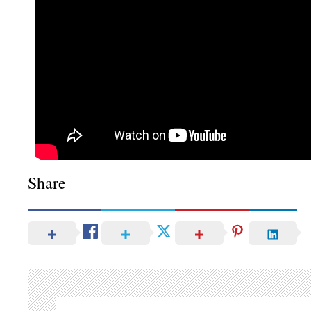
Share