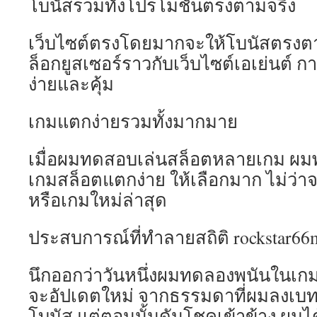
โบนัสรวมทั้งโปรโมชั่นตรงตามจริง
เว็บไซต์ตรงโดยมากจะให้โบนัสตรงตาม
ล็อกยูสเซอร์ราวกับเว็บไซต์เอเย่นต์ ก
ง่ายและคุ้ม
เกมแตกง่ายรวมทั้งมากมาย
เมื่อผมทดสอบเล่นสล็อตหลายเกม ผมพ
เกมสล็อตแตกง่าย ให้เลือกมาก ไม่ว่า
หรือเกมใหม่ล่าสุด
ประสบการณ์ที่ทำลายสถิติ rockstar66
นึกออกว่าวันหนึ่งผมทดลองพนันในเกมสล็
จะอัปเดตใหม่ จากธรรมดาที่ผมลงเบท
โบนัส แต่ตอนนั้นดันโชคเข้าข้าง ผม