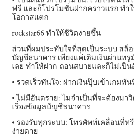
ฟรี และก็โปรโมชั่นฝากคราวแรก ทำให้เ
โอกาสแตก
rockstar66 ทำให้ชีวิตง่ายขึ้น
ส่วนที่ผมประทับใจที่สุดเป็นระบบ สล็
บัญชีธนาคาร เพียงแค่เติมเงินผ่านทรูมั
เลย ทำให้ฝาก-ถอนสบายและก็ไม่เป็น
• รวดเร็วทันใจ: ฝากเงินปุ๊บเข้าเกมทันท
• ไม่มีอันตราย: ไม่จำเป็นที่จะต้องมาว
เรื่องข้อมูลบัญชีธนาคาร
• รองรับทุกระบบ: โทรศัพท์เคลื่อนที่หร
ง่ายดาย