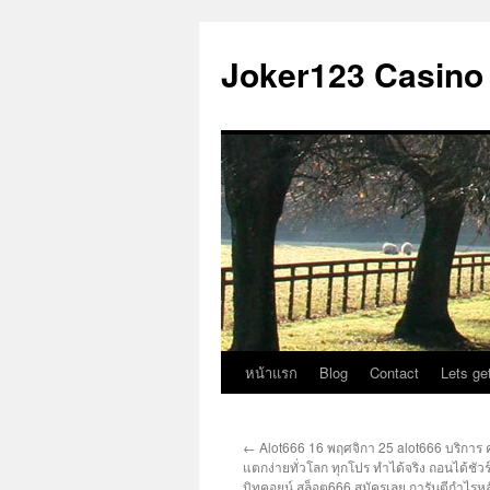
Joker123 Casino – 
หน้าแรก
Blog
Contact
Lets ge
ข้าม
ไป
←
Alot666 16 พฤศจิกา 25 alot666 บริการ 
ยัง
แตกง่ายทั่วโลก ทุกโปร ทำได้จริง ถอนได้ชัวร์ 
บิทคอยน์ สล็อต666 สมัครเลย การันตีกำไรห