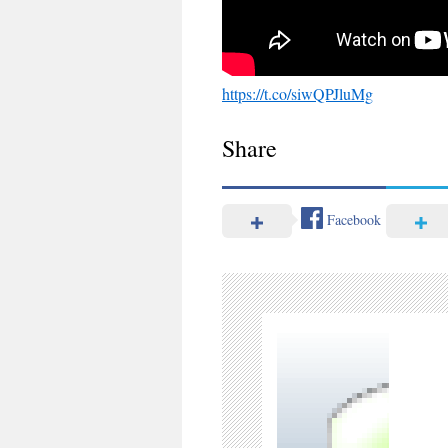
https://t.co/siwQPJluMg
Share
Facebook