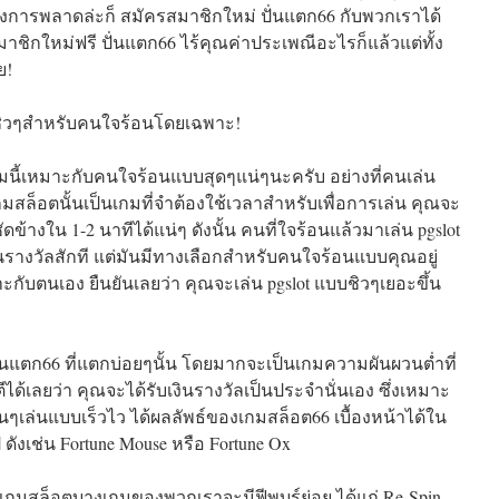
้องการพลาดล่ะก็ สมัครสมาชิกใหม่ ปั่นแตก66 กับพวกเราได้
ชิกใหม่ฟรี ปั่นแตก66 ไร้คุณค่าประเพณีอะไรก็แล้วแต่ทั้ง
ย!
ิวๆสำหรับคนใจร้อนโดยเฉพาะ!
้เหมาะกับคนใจร้อนแบบสุดๆแน่ๆนะครับ อย่างที่คนเล่น
 เกมสล็อตนั้นเป็นเกมที่จำต้องใช้เวลาสำหรับเพื่อการเล่น คุณจะ
้างใน 1-2 นาทีได้แน่ๆ ดังนั้น คนที่ใจร้อนแล้วมาเล่น pgslot
นรางวัลสักที แต่มันมีทางเลือกสำหรับคนใจร้อนแบบคุณอยู่
ะกับตนเอง ยืนยันเลยว่า คุณจะเล่น pgslot แบบชิวๆเยอะขึ้น
่นแตก66 ที่แตกบ่อยๆนั้น โดยมากจะเป็นเกมความผันผวนต่ำที่
ีได้เลยว่า คุณจะได้รับเงินรางวัลเป็นประจำนั่นเอง ซึ่งเหมาะ
เล่นแบบเร็วไว ได้ผลลัพธ์ของเกมสล็อต66 เบื้องหน้าได้ใน
ังเช่น Fortune Mouse หรือ Fortune Ox
ไว: เกมสล็อตบางเกมของพวกเราจะมีฟีพบร์ย่อย ได้แก่ Re-Spin