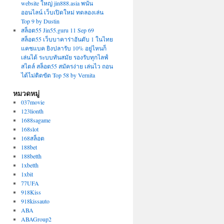
website ใหญ่ jin888.asia พนัน
ออนไลน์ เว็บเปิดใหม่ ทดลองเล่น
Top 9 by Dustin
สล็อต55 Jin55.guru 11 Sep 69
สล็อต55 เว็บบาคาร่าอันดับ 1 ในไทย
แคชแบค ยิงปลารับ 10% อยู่ไหนก็
เล่นได้ ระบบทันสมัย รองรับทุกไลฟ์
สไตล์ สล็อต55 สมัครง่าย เล่นไว ถอน
ได้ไม่ติดขัด Top 58 by Vernita
หมวดหมู่
037movie
123lionth
1688sagame
168slot
168สล็อต
188bet
188betth
1xbetth
1xbit
77UFA
918Kiss
918kissauto
ABA
ABAGroup2