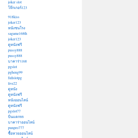
joker slot
โจ๊กเกอร์123
918kiss
joker123
หนังชนโรง
sagame168th
joker123
ดูหนังฟรี
pussy888
pussy888
บาคาร่า168
pgslot
pgheng99
fullslotpg
live22
ดูหนัง
ดูหนังฟรี
หนังออนไลน์
ดูหนังฟรี
pgslot77
ปั่นแตก66
บาคาร่าออนไลน์
punpro777
ซื้อหวยออนไลน์