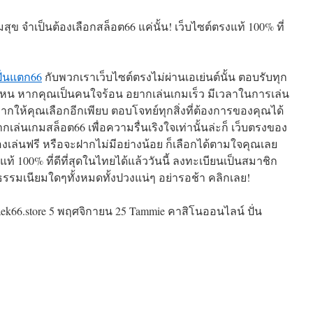
ุข จำเป็นต้องเลือกสล็อต66 แค่นั้น! เว็บไซต์ตรงแท้ 100% ที่
ปั่นแตก66
กับพวกเราเว็บไซต์ตรงไม่ผ่านเอเย่นต์นั้น ตอบรับทุก
ไหน หากคุณเป็นคนใจร้อน อยากเล่นเกมเร็ว มีเวลาในการเล่น
ากให้คุณเลือกอีกเพียบ ตอบโจทย์ทุกสิ่งที่ต้องการของคุณได้
่นเกมสล็อต66 เพื่อความรื่นเริงใจเท่านั้นล่ะก็ เว็บตรงของ
องเล่นฟรี หรือจะฝากไม่มีอย่างน้อย ก็เลือกได้ตามใจคุณเลย
ท้ 100% ที่ดีที่สุดในไทยได้แล้ววันนี้ ลงทะเบียนเป็นสมาชิก
ธรรมเนียมใดๆทั้งหมดทั้งปวงแน่ๆ อย่ารอช้า คลิกเลย!
taek66.store 5 พฤศจิกายน 25 Tammie คาสิโนออนไลน์ ปั่น