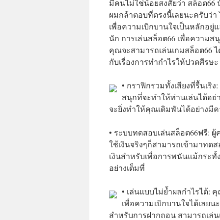
มีคนไม่ใช่น้อยสงสัยว่า สล็อต66 
ผมกล้าตอบที่ตรงนี้เลยนะครับว่า
เพื่อความเบิกบานใจเป็นหลักอยู
นัก การเล่นสล็อต66 เพื่อความส
คุณจะสามารถเล่นเกมสล็อต66 ได้อ
กับเรื่องการทำกำไรให้ปวดศีรษะ 
• กราฟิกรวมทั้งเสียงที่รื้นเ
สนุกที่จะทำให้ท่านเล่นได้อย่
จะยิ่งทำให้คุณเดิมพันได้อย่างมีค
• ระบบทดสอบเล่นสล็อต66ฟรี: ผู้
ใช้เงินจริงๆก็สามารถเข้ามาทดสอบ
เงินสำหรับเพื่อการพนันแม้กระทั
อย่างเต็มที่
• เล่นแบบไม่ย้ำผลกำไรได้: 
เพื่อความเบิกบานใจได้เลยนะค
สำหรับการฝากถอน สามารถเล่นเก