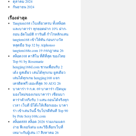
ตุลาคม 2024
กันยายน 2024
เรื่องล่าสุด
Tangtem168 เว็บเดียวครบ ทั้งสล็อต
และบาคาร่า ทุกยอดฝาก 10% ฝาก-
ถอน อัตโนมัติ การันตี กำไรหลักแสน
tangtem168 เข้าให้ทัน ก่อนรางวัล
หลุดมือ Top 32 by Alphonso
tangtem168e.com 19 กรกฎาคม 26
สล็อต168 คาสิโน ที่ดีที่สุด ของไทย
Top 91 by Rosemarie
hengjing168d.com ชวนเพื่อนรับ 2
เด้ง ยูสเดียว เล่นได้ทุกเกม ยูสเดียว
เล่นได้ทุกเกม hengjing168 แจก
เครดิตฟรี เยอะที่สุด 30 AUG 26
บาคาร่า 9 ก.ค. 69 บาคาร่า เปิดมุม
มองใหม่ของเกมบาคาร่า เซียนบา
คาร่าตัวจริงรับ 3 แสน ถอนได้จริงทุก
เวลา เว็บดี มีโต๊ะให้เลือกเยอะ บาคา
ร่า เข้าเล่นวันนี้ รับโปรดีทันที Top 90
by Pete Sexy168c.com
สล็อต888 สล็อต 2026 รวมเกมแตก
ง่าย ฟีเจอร์เด่น และวิธีเลือกเว็บที่
เหมาะกับผู้เล่น 17 สิงหาคม 26