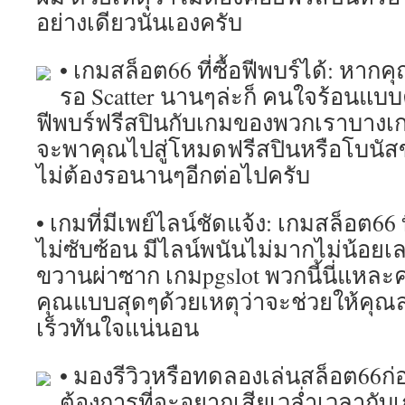
อย่างเดียวนั่นเองครับ
• เกมสล็อต66 ที่ซื้อฟีพบร์ได้: หาก
รอ Scatter นานๆล่ะก็ คนใจร้อนแบ
ฟีพบร์ฟรีสปินกับเกมของพวกเราบางเกม
จะพาคุณไปสู่โหมดฟรีสปินหรือโบนัส
ไม่ต้องรอนานๆอีกต่อไปครับ
• เกมที่มีเพย์ไลน์ชัดแจ้ง: เกมสล็อต66 
ไม่ซับซ้อน มีไลน์พนันไม่มากไม่น้อยเล
ขวานผ่าซาก เกมpgslot พวกนี้นี่แหล
คุณแบบสุดๆด้วยเหตุว่าจะช่วยให้คุณ
เร็วทันใจแน่นอน
• มองรีวิวหรือทดลองเล่นสล็อต66ก่อ
ต้องการที่จะอยากเสียเวล่ำเวลากับเกม