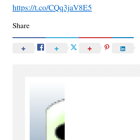
https://t.co/CQq3jaV8E5
Share