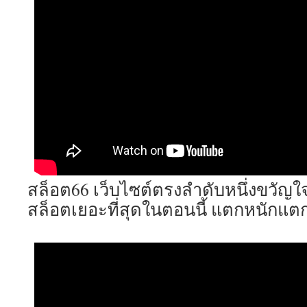
สล็อต66 เว็บไซต์ตรงลำดับหนึ่งขวัญ
สล็อตเยอะที่สุดในตอนนี้ แตกหนักแตก