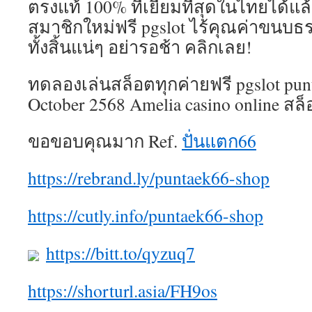
ตรงแท้ 100% ที่เยี่ยมที่สุดในไทยได้แล้
สมาชิกใหม่ฟรี pgslot ไร้คุณค่าขนบ
ทั้งสิ้นแน่ๆ อย่ารอช้า คลิกเลย!
ทดลองเล่นสล็อตทุกค่ายฟรี pgslot punt
October 2568 Amelia casino online สล
ขอขอบคุณมาก Ref.
ปั่นแตก66
https://rebrand.ly/puntaek66-shop
https://cutly.info/puntaek66-shop
https://bitt.to/qyzuq7
https://shorturl.asia/FH9os