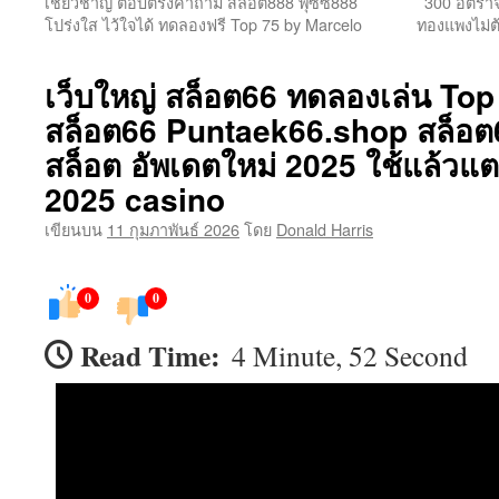
เชี่ยวชาญ ตอบตรงคำถาม สล็อต888 พุซซี่888
300 อัตราจ
เนื้อหา
โปร่งใส ไว้ใจได้ ทดลองฟรี Top 75 by Marcelo
ทองแพงไม่ต้อ
เว็บใหญ่ สล็อต66 ทดลองเล่น To
สล็อต66 Puntaek66.shop สล็อต
สล็อต อัพเดตใหม่ 2025 ใช้แล้วแต
2025 casino
เขียนบน
11 กุมภาพันธ์ 2026
โดย
Donald Harris
0
0
Read Time:
4 Minute, 52 Second