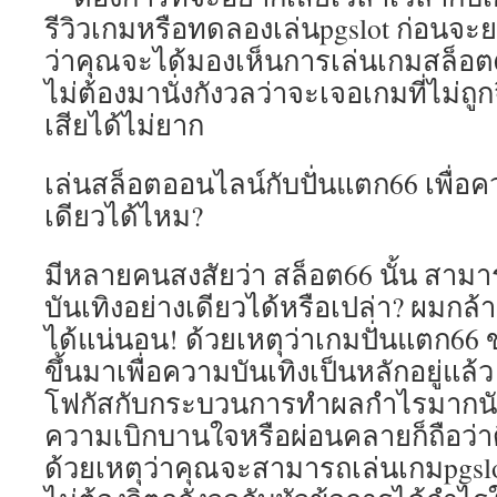
รีวิวเกมหรือทดลองเล่นpgslot ก่อนจะย
ว่าคุณจะได้มองเห็นการเล่นเกมสล็อต66
ไม่ต้องมานั่งกังวลว่าจะเจอเกมที่ไม่ถ
เสียได้ไม่ยาก
เล่นสล็อตออนไลน์กับปั่นแตก66 เพื่อ
เดียวได้ไหม?
มีหลายคนสงสัยว่า สล็อต66 นั้น สามา
บันเทิงอย่างเดียวได้หรือเปล่า? ผมกล้
ได้แน่นอน! ด้วยเหตุว่าเกมปั่นแตก66 
ขึ้นมาเพื่อความบันเทิงเป็นหลักอยู่แล้
โฟกัสกับกระบวนการทำผลกำไรมากนัก ก
ความเบิกบานใจหรือผ่อนคลายก็ถือว่า
ด้วยเหตุว่าคุณจะสามารถเล่นเกมpgslo