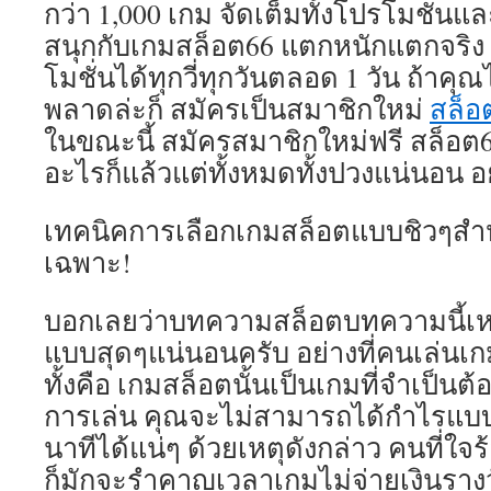
กว่า 1,000 เกม จัดเต็มทั้งโปรโมชั่นแ
สนุกกับเกมสล็อต66 แตกหนักแตกจริง
โมชั่นได้ทุกวี่ทุกวันตลอด 1 วัน ถ้าค
พลาดล่ะก็ สมัครเป็นสมาชิกใหม่
สล็อ
ในขณะนี้ สมัครสมาชิกใหม่ฟรี สล็อต6
อะไรก็แล้วแต่ทั้งหมดทั้งปวงแน่นอน 
เทคนิคการเลือกเกมสล็อตแบบชิวๆสำ
เฉพาะ!
บอกเลยว่าบทความสล็อตบทความนี้เ
แบบสุดๆแน่นอนครับ อย่างที่คนเล่นเกม
ทั้งคือ เกมสล็อตนั้นเป็นเกมที่จำเป็น
การเล่น คุณจะไม่สามารถได้กำไรแบบ
นาทีได้แน่ๆ ด้วยเหตุดังกล่าว คนที่ใจร
ก็มักจะรำคาญเวลาเกมไม่จ่ายเงินรางวั