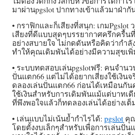
ไม่ต้องวิตกกังวลกับหัวข้อการได้กำไร
มาผ่านpgslot ปากทางเข้าแล้วมาฝ่ากั
• กราฟิกและก็เสียงที่สนุก: เกมPgslo
เสียงที่ดีแบบสุดๆบรรยากาศครึกครื้นที
อย่างสบายใจ ไม่กดดันหรือคิดว่ากำลังพน
ทำให้คุณเดิมพันได้อย่างมีความสุขเพิ่ม
• ระบบทดสอบเล่นpgslotฟรี: คนจำนวนไ
ปั่นแตก66 แต่ไม่ได้อยากเสี่ยงใช้เงิน
ดลองเล่นปั่นแตก66 ก่อนได้เหมือนกันค
ใช้เงินสำหรับการเดิมพันแม้แต่บาทเด
ที่พึงพอใจแล้วก็ทดลองเล่นได้อย่างเต็ม
• เล่นแบบไม่เน้นย้ำกำไรได้:
pgslot
คุ
โดยตั้งงบเล็กๆสำหรับเพื่อการเล่นปั่น