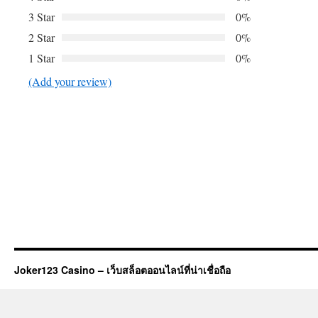
3 Star
0%
2 Star
0%
1 Star
0%
(Add your review)
Joker123 Casino – เว็บสล็อตออนไลน์ที่น่าเชื่อถือ