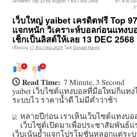
เครดิตฟรี Top 23 by August 1 ธันวาคม 2568
ต่ำ หวย บอ
เนื้อหา
ง
เว็บใหญ่ yaibet เครดิตฟรี Top 9
แจกหนัก วิเคราะห์บอลก่อนแทงบอ
เช็กเป็นลิสต์ให้เลย 13 DEC 2568
เขียนบน
17 ธันวาคม 2025
โดย
Donald Harris
0
0
Read Time:
7 Minute, 3 Second
yaibet เว็บไซต์แทงบอลที่มือใหม่ก็แทง
ระบบไว ราคาน้ำดี ไม่มีคำว่าช้า
หลายปีก่อน เราเห็นเว็บไซต์แทงบอ
เว็บไซต์เปิดมาเพื่อประชาสัมพันธ์
เว็บเน้นย้ำแจกโปรโมชั่นหลอกแต่ระบ