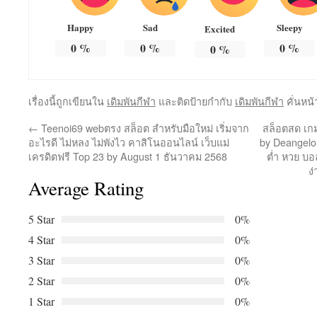
Happy
Sad
Sleepy
Excited
0
%
0
%
0
%
0
%
เรื่องนี้ถูกเขียนใน
เดิมพันกีฬา
และติดป้ายกำกับ
เดิมพันกีฬา
คั่นหน
←
Teenoi69 webตรง สล็อต สำหรับมือใหม่ เริ่มจาก
สล็อตสด เกม
อะไรดี ไม่หลง ไม่พังไว คาสิโนออนไลน์ เว็บแม่
by Deangelo 
เครดิตฟรี Top 23 by August 1 ธันวาคม 2568
ต่ำ หวย บอ
ง
Average Rating
5 Star
0%
4 Star
0%
3 Star
0%
2 Star
0%
1 Star
0%