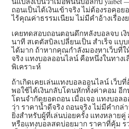
นี้แปลงเป็นว่าเมื่อพนันบอลกับ yaibe
ถอนเป็นได้เงินเข้าจริง ไม่ต้องรอคอยอน
ไร้คุณค่าธรรมเนียม ไม่มีคำอ้างเรื่อง
เคยทดสอบถอนตอนดึกหลังบอลจบ เงินเข
นาที สเตตัสบิลเปลี่ยนเป็น สำเร็จ แบบเ
ได้มาก ถ้าหากคุณกำลังมองหาเว็บที่ให้
จริง แทงบอลออนไลน์ คือหนึ่งในทางเลื
พิเคราะห์
ถ้าเกิดเคยเล่นแทงบอลออนไลน์ เว็บที่
พอใช้ได้เงินกลับโดนหักทั้งค่าคอม อีก
โดนจำกัดยอดถอน เมื่อเจอ แทงบอลออน
ว่า ราคาน้ำดีจริง ถอนจริง ไม่มีคำกล
ยิ่งสำหรับผู้ที่เล่นบ่อยครั้ง แทงหลายคู
หรือแทงบอลสดบ่อยมาก ราคาที่คุ้ม รวม