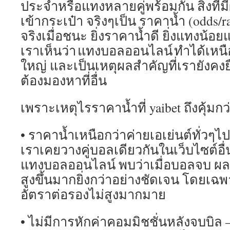
ประจำหรือแทงหลายคู่พร้อมกัน สิ่งที่
เข้ากระเป๋า จริงๆเป็น ราคาน้ำ (odds/ra
จริงเมื่อชนะ ยิ่งราคาน้ำดี ยิ่งแทงน้อยแต
เราเห็นว่า แทงบอลออนไลน์ ทำได้เหนื
ใหญ่ และเป็นเหตุผลสำคัญที่เรายังคงยืน
ต้องมองหาที่อื่น
เพราะเหตุไรราคาน้ำที่ yaibet ถึงคุ้มกว
• ราคาน้ำเหนือกว่าค่ายเอเย่นต์ทั่วๆ
เราเคยวางคู่บอลเดียวกันในเว็บไซต์อื่
แทงบอลออนไลน์ พบว่าเมื่อบอลจบ ผ
สูงขึ้นมากยิ่งกว่าอย่างชัดเจน โดยเฉพา
อัตราต่อรองไม่สูงมากมาย
• ไม่มีการหักค่าคอมมิชชั่นหลังจบบิล —