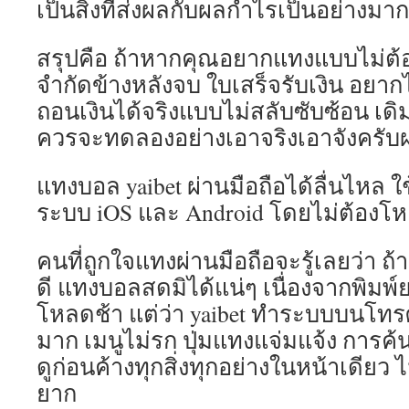
เป็นสิ่งที่ส่งผลกับผลกำไรเป็นอย่างมาก
สรุปคือ ถ้าหากคุณอยากแทงแบบไม่ต้องม
จำกัดข้างหลังจบ ใบเสร็จรับเงิน อยากได
ถอนเงินได้จริงแบบไม่สลับซับซ้อน เดิมพ
ควรจะทดลองอย่างเอาจริงเอาจังครับ
แทงบอล yaibet ผ่านมือถือได้ลื่นไหล ใช
ระบบ iOS และ Android โดยไม่ต้อง
คนที่ถูกใจแทงผ่านมือถือจะรู้เลยว่า ถ
ดี แทงบอลสดมิได้แน่ๆ เนื่องจากพิมพ์ย
โหลดช้า แต่ว่า yaibet ทำระบบบนโทรศั
มาก เมนูไม่รก ปุ่มแทงแจ่มแจ้ง การค้
ดูก่อนค้างทุกสิ่งทุกอย่างในหน้าเดียว ไ
ยาก