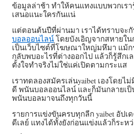
ข้อมูลล่าช้า ทำให้คนแทงแบบพวกเรารู้
เสนอแนะใครกันแน่
แต่ตอนต้นปีที่ผ่านมา เราได้ทราบจะกับเ
บอลออนไลน์
โดยบังเอิญจากสหายในกรุ
เป็นเว็บไซต์ที่โฆษณาใหญ่มหึมา แม้ก
กลับพบอะไรที่ต่างออกไป แล้วก็รู้สึกเลย
ตั้งใจทำจริงไม่ใช่แค่เปิดตามกระแส
เราทดลองสมัครเล่นyaibet เองโดยไม่มีผ
ดี พนันบอลออนไลน์ และก็มันกลายเป็นเ
พนันบอลมาจนถึงทุกวันนี้
รายการแข่งขันครบทุกลีก yaibet อัปเด
ดีเลย์ แทงได้ทั้งยังก่อนแข่งแล้วก็ระ