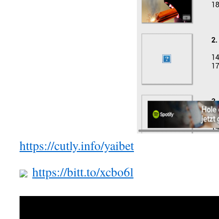
https://cutly.info/yaibet
https://bitt.to/xcbo6l