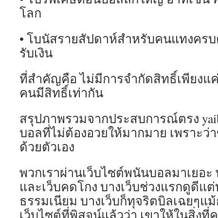
โลก
• โบนัสรายสัปดาห์สำหรับคนแทงคร
รับเงิน
ที่สำคัญคือ ไม่มีการจำกัดสิทธิ์เพียงแค่ผ
คนมีสิทธิ์เท่ากัน
สรุปภาพรวมจากประสบการณ์ตรง yaibe
บอลที่ไม่ต้องอวยให้มากมาย เพราะว่าข
ด้วยตัวเอง
พวกเราผ่านเว็บไซต์พนันบอลมาเยอะ พบ
และเว็บคดโกง บางเว็บช่วงแรกดูดีแต่ท
ธรรมเนียม บางเว็บก็ทุจริตบิลเฉยๆแม้ก
เว็บไซต์ที่พิสูจน์แล้วว่า เขาให้ในสิ่งที่