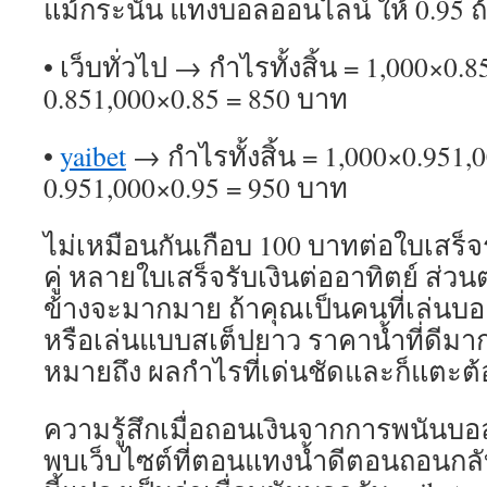
แม้กระนั้น แทงบอลออนไลน์ ให้ 0.95 ถ
• เว็บทั่วไป → กำไรทั้งสิ้น = 1,000×0.8
0.851,000×0.85 = 850 บาท
•
yaibet
→ กำไรทั้งสิ้น = 1,000×0.951,0
0.951,000×0.95 = 950 บาท
ไม่เหมือนกันเกือบ 100 บาทต่อใบเสร็
คู่ หลายใบเสร็จรับเงินต่ออาทิตย์ ส่วน
ข้างจะมากมาย ถ้าคุณเป็นคนที่เล่นบอ
หรือเล่นแบบสเต็ปยาว ราคาน้ำที่ดีมา
หมายถึง ผลกำไรที่เด่นชัดและก็แตะต้อ
ความรู้สึกเมื่อถอนเงินจากการพนันบอลท
พบเว็บไซต์ที่ตอนแทงน้ำดีตอนถอนกล