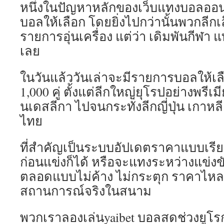
หนึ่งในปัญหาหลักของเว็บแทงบอลออนไล
บอลให้เลือก โดยยิ่งไปกว่านั้นพวกลีกเ
รายการอุ่นเครื่อง แต่ว่า เดิมพันกีฬา 
เลย
ในวันแล้ววันเล่าจะมีรายการบอลให้เล
1,000 คู่ ตั้งแต่ลีกใหญ่ยุโรปอย่างพรีเมี
นเดสลีกา ไปจนกระทั่งลีกญี่ปุ่น เกาหล
ไทย
ที่สำคัญเป็นระบบอัปเดตราคาแบบเรีย
ก่อนแข่งก็ได้ หรือจะแทงระหว่างแข่งขั
ตลอดแบบไม่ค้าง ไม่กระตุก ราคาไหล
สถานการณ์จริงในสนาม
พวกเราลองเล่นyaibet บอลสดช่วงยูโรก่