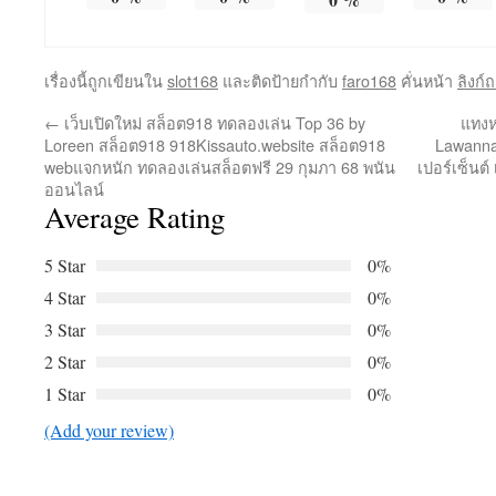
เรื่องนี้ถูกเขียนใน
slot168
และติดป้ายกำกับ
faro168
คั่นหน้า
ลิงก์
←
เว็บเปิดใหม่ สล็อต918 ทดลองเล่น Top 36 by
แทงห
Loreen สล็อต918 918Kissauto.website สล็อต918
Lawanna L
webแจกหนัก ทดลองเล่นสล็อตฟรี 29 กุมภา 68 พนัน
เปอร์เซ็นต์
ออนไลน์
Average Rating
5 Star
0%
4 Star
0%
3 Star
0%
2 Star
0%
1 Star
0%
(Add your review)