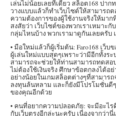
เล่นไม่น้อยเลยทีเดียว สล็อต168 ปากทา
วางแบบแล้วก็ทำเว็บไซต์ให้สามารถตอบ
ความต้องการของผู้ใช้งานจริงให้มากที
สงสัยว่า เว็บไซต์ของพวกเราเหมาะกับค
กลุ่มไหนบ้าง พวกเรามาดูกันเลยครับ 
• มือใหม่แล้วก็ผู้เริ่มต้น: Faro168 เว
ผู้เล่นใหม่แบบสุดๆเพราะว่ามีอีกทั้งร
สามารถจะช่วยให้ท่านสามารถทดสอบเ
ไม่ต้องใช้เงินจริง ศึกษาข้อตกลงได้อย
อย่างน้อยในเกมสล็อตต่างๆที่สามารถจ
ลงทุนล้นหลาม และก็ยังมีโปรโมชั่นดีๆ
ของคุณอีกด้วย
• คนที่อยากความปลอดภัย: จะมีอะไรด
กับเว็บตรงอีกล่ะนะครับ เนื่องจากว่า