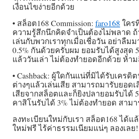
เงื่อนไขง่ายอีกด้วย
• สล็อต168 Commission:
faro168
ใครที
ความรู้สึกนึกคิดจำเป็นต้องไม่พลาด ถ
เล่นกับพวกเราทุกเมื่อเชื่อวัน อย่าลืม
0.5% กันด้วยครับผม ยอมรับได้สูงสุด 5
แล้ววันเล่า ไม่ต้องทำยอดอีกด้วย ห้า
• Cashback: ผู้ใดกันแน่ที่มิได้รับเครด
ต่างๆแล้วเล่นเสีย สามารถมารับยอดเ
เสียจากสล็อตและก็ยิงปลายอมรับได้ 
คาสิโนรับได้ 3% ไม่ต้องทำยอด สาม
ลงทะเบียนใหม่กับเรา สล็อต168 ได้แล้
ใหม่ฟรี ไร้ค่าธรรมเนียมแน่ๆ ลองเลย!