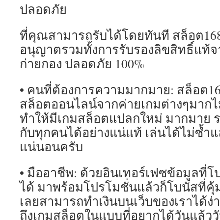
ปลอดภัย
ที่คุณสามารถรับได้โดยทันที สล็อต168 
อนุญาตรวมทั้งการรับรองลิขสิทธิ์แท
ก่ายกอง ปลอดภัย 100%
• คนที่ต้องการความมากมาย: สล็อต16
สล็อตออนไลน์จากค่ายเกมต่างๆมากไม่
ทำให้มีเกมสล็อตแปลกใหม่ มากมาย ร
กับทุกคนได้อย่างแน่แท้ เล่นได้ไม่ซ้
แน่นอนครับ
• มืออาชีพ: ด้วยอินเทอร์เฟซข้อมูลที
ได้ มาพร้อมโปรโมชั่นแล้วก็โบนัสที่คุ้
เลยสามารถทำเงินบนเว็บของเราได้ง่าย
ถึงเกมสล็อตในแบบที่อยากได้วันแล้วว