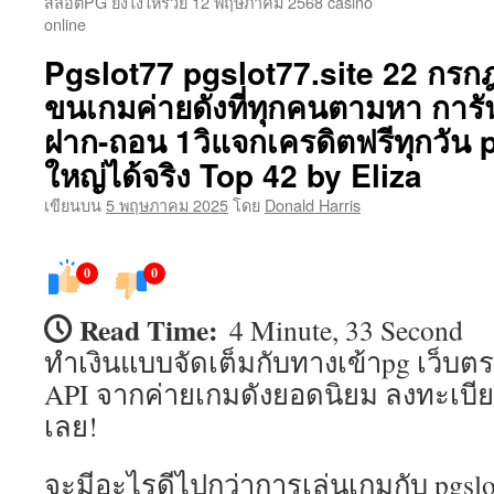
สล็อตPG ยังไงให้รวย 12 พฤษภาคม 2568 casino
เนื้อหา
online
Pgslot77 pgslot77.site 22 กรก
ขนเกมค่ายดังที่ทุกคนตามหา การันตี
ฝาก-ถอน 1วิแจกเครดิตฟรีทุกวัน p
ใหญ่ได้จริง Top 42 by Eliza
เขียนบน
5 พฤษภาคม 2025
โดย
Donald Harris
0
0
Read Time:
4 Minute, 33 Second
ทำเงินแบบจัดเต็มกับทางเข้าpg เว็บ
API จากค่ายเกมดังยอดนิยม ลงทะเบี
เลย!
จะมีอะไรดีไปกว่าการเล่นเกมกับ pgslot