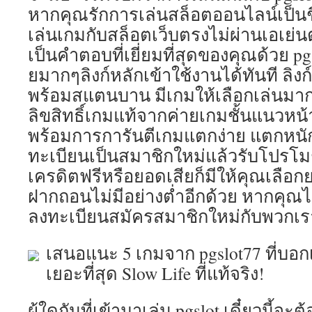
หากคุณรักการเล่นสล็อตออนไลน์เป็นชี
เล่นเกมกับสล็อตเว็บตรงไม่ผ่านเอเย่นต์ที
เป็นคำตอบที่เยี่ยมที่สุดของคุณด้วย pg
ยมากๆลิงก์หลักเข้าใช้งานได้ทันที ลิ
พร้อมสแตนบาน มีเกมให้เลือกเล่นมาก
ลิขสิทธิ์เกมแท้จากค่ายเกมชั้นแนวหน
พร้อมการการันตีเกมแตกง่าย แตกหนัก
ทะเบียนเป็นสมาชิกใหม่แล้วรับโปรโมช
เครดิตฟรีหรือยอดเสียก็มีให้คุณเลือกย
ฝากถอนไม่มีอย่างต่ำอีกด้วย หากคุณไ
ลงทะเบียนสมัครสมาชิกใหม่กับพวกเราไ
เสนอแนะ 5 เกมจาก pgslot77 ที่บอก
เยอะที่สุด Slow Life ที่แท้จริง!
ผู้ใดกันที่เข้ามาเล่น pgslot เดี๋ยวนี้จ