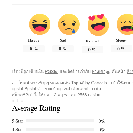
Happy
Sad
Sleepy
Excited
0
%
0
%
0
%
0
%
เรื่องนี้ถูกเขียนใน
PGSlot
และติดป้ายกำกับ
ทางเข้าpg
คั่นหน้า
ลิง
←
เว็บแม่ ทางเข้าpg ทดลองเล่น Top 42 by Gonzalo
เข้าใช้งาน
pgslot Pgslot.vin ทางเข้าpg websiteแตกง่าย เล่น
สล็อตPG ยังไงให้รวย 12 พฤษภาคม 2568 casino
online
Average Rating
5 Star
0%
4 Star
0%