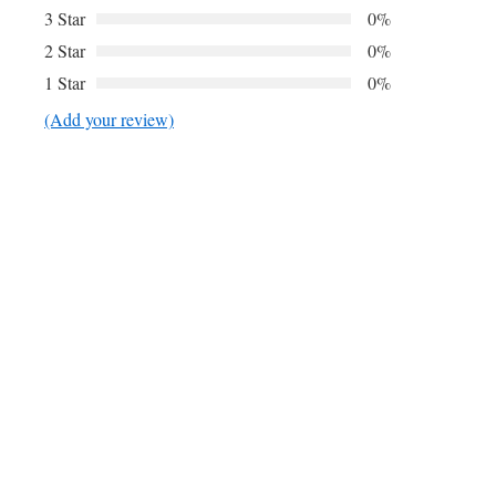
3 Star
0%
2 Star
0%
1 Star
0%
(Add your review)