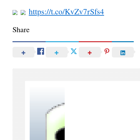
https://t.co/KvZv7rSfs4
Share