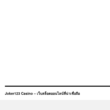
Joker123 Casino – เว็บสล็อตออนไลน์ที่น่าเชื่อถือ