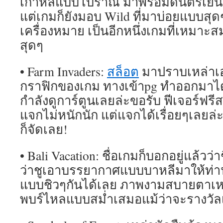
เกาหลีแบบโบราณ มาพร้อมดนตรีเย็นๆท
แต่เกมก็ยังมอบ Wild ที่มาบ่อยแบบสุด
เครื่องหมาย เป็นอีกหนึ่งเกมที่เหมาะ
สุดๆ
• Farm Invaders:
สล็อต
มาปราบเหล่าเอ
กราฟิกของเกม ทางเข้าpg ทำออกมา
กำลังดูการ์ตูนเลยล่ะขอรับ ฟีเจอร์ฟรี
แจกไม่หนักนัก แต่แจกได้เรื่อยๆเลย
ก็จัดเลย!
• Bali Vacation: ชื่อเกมก็บอกอยู่แล้วว
ว่าชูเอาบรรยากาศแบบบาหลีมาให้ท่า
แบบชิวๆกันได้เลย ภาพงามสบายตาเหม
พบร์ไหลแบบสม่ำเสมอแม้ว่าจะรางวัล