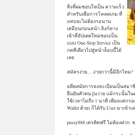
สิ่งที่ผมชอบใจเป็น ความเร็ว
สำหรับเพื่อการโหลดเกม ที่
แทบจะไม่ต้องรอนาน
เสมือนก่อนหน้า ลิงก์ทาง
เข้าที่อัปเดตใหม่ชอบเป็น
แบบ One-Stop Service เป็น
กดทีเดียวไปสู่หน้าล็อบบี้ได้
เลย
สมัครง่าย… ง่ายกว่านี้มีอีกไหม?
อดีตสมัยการลงทะเบียนเป็นสมาชิ
ยืนยันตัวตนวุ่นวาย แม้กระนั้นใ
ใช้เวลาไม่ถึง 1 นาที เพียงแค่กรอ
Wallet ด้วย) ก็ได้รับ User มาเข้าเ
pussy888 เครดิตฟรี ไม่ต้องฝาก: