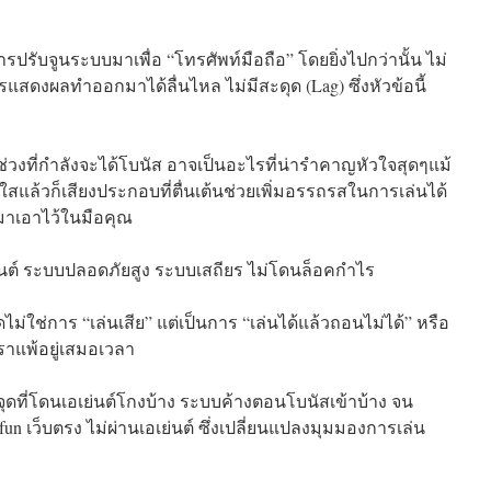
รปรับจูนระบบมาเพื่อ “โทรศัพท์มือถือ” โดยยิ่งไปกว่านั้น ไม่
รแสดงผลทำออกมาได้ลื่นไหล ไม่มีสะดุด (Lag) ซึ่งหัวข้อนี้
่วงที่กำลังจะได้โบนัส อาจเป็นอะไรที่น่ารำคาญหัวใจสุดๆแม้
ดใสแล้วก็เสียงประกอบที่ตื่นเต้นช่วยเพิ่มอรรถรสในการเล่นได้
นมาเอาไว้ในมือคุณ
เย่นต์ ระบบปลอดภัยสูง ระบบเสถียร ไม่โดนล็อคกำไร
ไม่ใช่การ “เล่นเสีย” แต่เป็นการ “เล่นได้แล้วถอนไม่ได้” หรือ
เราแพ้อยู่เสมอเวลา
จุดที่โดนเอเย่นต์โกงบ้าง ระบบค้างตอนโบนัสเข้าบ้าง จน
un เว็บตรง ไม่ผ่านเอเย่นต์ ซึ่งเปลี่ยนแปลงมุมมองการเล่น