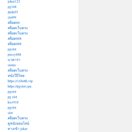
joker123
pg168
jinda55
slot99
สล็อต66
สล็อตเว็บตรง
สล็อตเว็บตรง
สล็อต888
สล็อต888
pgslot
pussy888
บาคาร่า
slotxo
สล็อตเว็บตรง
หนังโป๊ไทย
https://1xbetth.vip
https://pgslot.spa
pgslot
pg slot
kiss918
pgslot
slot
สล็อตเว็บตรง
ดูหนังออนไลน์
ทางเข้า joker