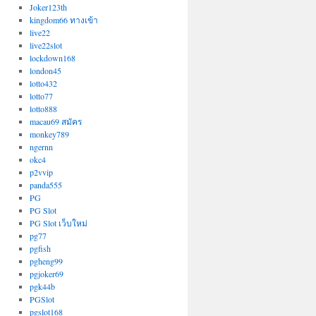
Joker123th
kingdom66 ทางเข้า
live22
live22slot
lockdown168
london45
lotto432
lotto77
lotto888
macau69 สมัคร
monkey789
ngernn
okc4
p2vvip
panda555
PG
PG Slot
PG Slot เว็บใหม่
pg77
pgfish
pgheng99
pgjoker69
pgk44b
PGSlot
pgslot168