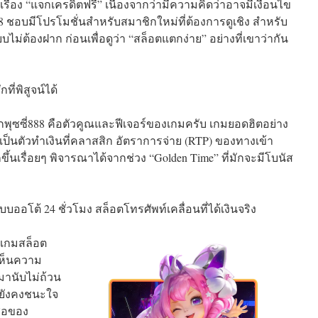
เรื่อง “แจกเครดิตฟรี” เนื่องจากว่ามีความคิดว่าอาจมีเงื่อนไข
88 ชอบมีโปรโมชั่นสำหรับสมาชิกใหม่ที่ต้องการดูเชิง สำหรับ
่ต้องฝาก ก่อนเพื่อดูว่า “สล็อตแตกง่าย” อย่างที่เขาว่ากัน
ที่พิสูจน์ได้
ากพุซซี่888 คือตัวคูณและฟีเจอร์ของเกมครับ เกมยอดฮิตอย่าง
งเป็นตัวทำเงินที่คลาสสิก อัตราการจ่าย (RTP) ของทางเข้า
ึ้นเรื่อยๆ พิจารณาได้จากช่วง “Golden Time” ที่มักจะมีโบนัส
ออโต้ 24 ชั่วโมง สล็อตโทรศัพท์เคลื่อนที่ได้เงินจริง
งเกมสล็อต
เห็นความ
านับไม่ถ้วน
ที่ยังคงชนะใจ
ื่อของ