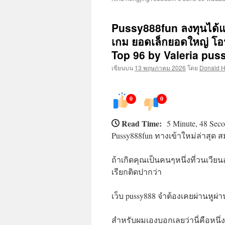
เนื้อหา
Pussy888fun ลงทุนได้แบบ
เกม ยอดเล็กยอดใหญ่ โอน
Top 96 by Valeria puss
เขียนบน
13 พฤษภาคม 2026
โดย
Donald H
0
0
Read Time:
5 Minute, 48 Sec
Pussy888fun ทางเข้าใหม่ล่าสุด ส
ถ้าเกิดคุณเป็นคนๆหนึ่งที่วนเวียน
เรียกติดปากว่า
เว็บ pussy888 จำต้องเคยผ่านหูผ่
สำหรับผมเองบอกเลยว่านี่คือหนึ่ง