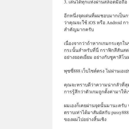
3. เล่นได้ทุกแห่งผ่านสล็อตมือถือ
อีกหนึ่งจุดเด่นที่ผมชอบมากเป็นกา
ว่าคุณจะใช้ iOS หรือ Android กา
สำคัญมากครับ
เนื่องจากว่าถ้าหากเกมกระตุกในช
กระนั้นสำหรับที่นี่ กราฟิกสีสันส
อย่างยอดเยี่ยม อย่างกับชูคาสิโ
พุซซี่888 เว็บไซต์ตรง ไม่ผ่านเอ
คุณจะทราบดีว่าความน่ากลัวที่สุด
การรู้สึกว่าตัวเกมถูกตั้งค่ามาให้
ผมเองก็เคยผ่านจุดนั้นมานะครับ 
ตราบเท่าได้มาสัมผัสกับ pussy888f
ของผมไปอย่างสิ้นเชิง