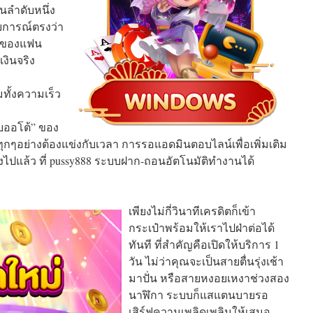
็นลำดับหนึ่ง
บการณ์ตรงว่า
ายของแฟน
เงินจริง
มทั้งความเร็ว
บออโต้” ของ
่งทุกๆอย่างต้องแข่งกับเวลา การรอแอดมินตอบไลน์เพื่อเพิ่มเติม
ังไปแล้ว ที่ pussy888 ระบบฝาก-ถอนอัตโนมัติทำงานได้
เพียงไม่กี่วินาทีเครดิตก็เข้า
กระเป๋าพร้อมให้เราไปฝ่าต่อได้
ทันที ที่สำคัญคือเปิดให้บริการ 1
วัน ไม่ว่าคุณจะเป็นสายตื่นรุ่งเช้า
มาปั่น หรือสายหงอยเหงาช่วงสอง
นาฬิกา ระบบก็แสแตนบายรอ
เสิร์ฟความเพลิดเพลินให้เสมอ