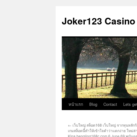
Joker123 Casino – 
หน้าแรก
Blog
Contact
Lets ge
ข้าม
ไป
←
เว็บใหญ่ สล็อต168 เว็บใหญ่ จากทุนหลักร้
ยัง
เกมสล็อตนี้ทำให้เข้าใจคำว่าแตกง่าย ใหม่ล่
Kina hengjing168c.com 6 June 69 พนันอ