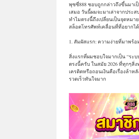
พุซซี่888 ชอบถูกกล่าวถึงขึ้นมาเป
เสมอ วันนี้ผมจะมาเล่าจากประส
ทำไมตรงนี้ถึงเปลี่ยนเป็นจุดหม
สล็อตโทรศัพท์เคลื่อนที่ที่อยากได้
1. สัมผัสแรก: ความง่ายที่มาพร้อ
สิ่งแรกที่ผมชอบใจมากเป็น “ระบ
ตรงนี้ครับ ในสมัย 2026 ที่ทุกๆสิ
เครดิตหรือถอนเงินคือเรื่องล้าหล
รวดเร็วทันใจมาก