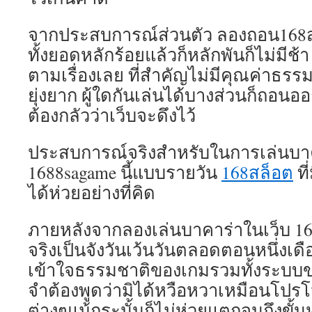
จากประสบการณ์ส่วนตัว ลองถอน168ส
ทั้งยอดหลักร้อยแล้วก็หลักพันก็ไม่มีช้
ตามเรื่องเลย ที่สำคัญไม่มีคุณค่าธรรม
ยุ่งยาก ผู้ใดกันเล่นได้บางส่วนก็ถอนอ
ต้องกลัวว่าเว็บจะดึงไว้
ประสบการณ์จริงสำหรับในการเล่นบาค
1688sagame นี้แบบรายวัน
168สล็อต
ที
ได้ห่วยอย่างที่คิด
ภายหลังจากลองเล่นบาคาร่าในเว็บ 1
จริงเป็นจังวันเว้นวันตลอดตอนหนึ่งเดื
เข้าใจธรรมชาติของเกมรวมทั้งระบบของ
จำต้องพูดว่ามิได้หวือหวาเหมือนโปร
ต่างๆแม้กระนั้นก็ไม่ห่วยแตกจนถึงขั้