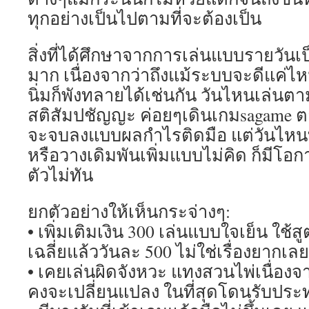
ทุกอย่างเป็นไปตามที่จะต้องเป็น
สิ่งที่ได้ศึกษาจากการเล่นแบบรายวันเป
มาก เนื่องจากว่าถึงแม้ระบบจะดีแค่ไห
นิ่มก็พังทลายได้เช่นกัน วันไหนเล่นต
สติสัมปชัญญะ ค่อยๆเดินเกมsagame ตาม
จะจบลงแบบผลกำไรติดมือ แต่วันไหนท
หรือวางเดิมพันเพิ่มแบบไม่คิด ก็มีโอ
ตัวไม่ทัน
ยกตัวอย่างให้เห็นกระจ่างๆ:
• เพิ่มเติมเงิน 300 เล่นแบบใจเย็น ใช้ส
เฉลี่ยแล้ววันละ 500 ไม่ใช่เรื่องยากเลย
• เคยเล่นผิดจังหวะ แทงสวนไพ่เนื่องจาก
คงจะเปลี่ยนแปลง ในที่สุดโดนรับประ