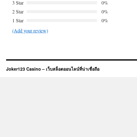
3 Star
0%
2 Star
0%
1 Star
0%
(Add your review)
Joker123 Casino – เว็บสล็อตออนไลน์ที่น่าเชื่อถือ