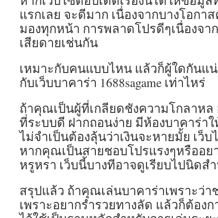
หากเว็บไซต์อัปเดตเรื่องนี้ได้ให้ข้อมู
แรกเลย จะดีมาก เนื่องจากบางโอกาสค
มองทุกหน้า การพลาดโปรดีๆเนื่องจากม
เสียดายเช่นกัน
เหมาะกับคนแบบไหน แล้วก็ผู้ใดกันแน่
กับเว็บบาคาร่า 1688sagame เท่าไหร่
ถ้าคุณเป็นผู้ที่เกลียดชังความโกลาหล
ที่ระบบดี ฝากถอนง่าย มีห้องบาคาร่า
ไม่จำเป็นต้องลุ้นว่าเงินจะหายมั้ย เว็บ
หากคุณเป็นสายชอบโปรแรงๆหรืออยา
หรูหรา เว็บนี้บางทีอาจดูเรียบไปนิด
สรุปแล้ว ถ้าคุณเล่นบาคาร่าเพราะว่าช
เพราะอยากร่ำรวยทางลัด แล้วก็ต้องกา