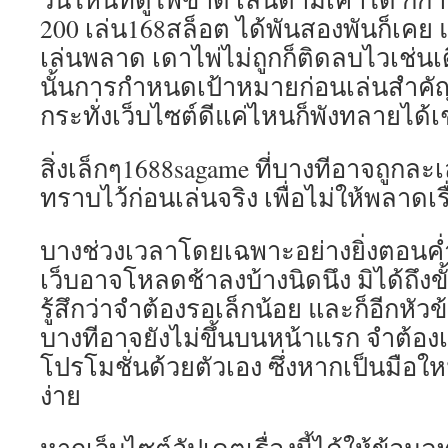
200 เล่น168สล็อต ได้พันสองพันก็เคย
เล่นพลาด เดาไพ่ไม่ถูกก็ติดลบไวเช่นเ
นั้นการกำหนดเป้าหมายก่อนเล่นสำคัญม
กระทั่งเว็บไซต์ดีแค่ไหนก็พังทลายได้เ
สิ่งเล็กๆ1688sagame ที่บางทีอาจถูกละ
ทราบไว้ก่อนเล่นจริง เพื่อไม่ให้พลาดเรื
บางช่วงเวลาโดยเฉพาะอย่างยิ่งตอนค่
เว็บอาจโหลดช้าลงบ้างนิดนึง มิได้ถึงขั
รู้สึกว่าจำต้องรอเล็กน้อย และก็อีกหั
บางทีอาจยังไม่ขึ้นบนหน้าแรก จำต้อง
โปรโมชั่นด้วยตัวเอง ซึ่งหากเป็นมือใ
ง่าย