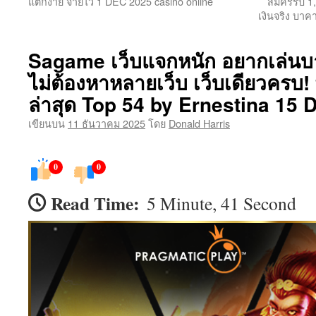
แตกง่าย จ่ายไว 1 DEC 2025 casino online
สมัครรับ 1,
เนื้อหา
เงินจริง บาค
Sagame เว็บแจกหนัก อยากเล่นบ
ไม่ต้องหาหลายเว็บ เว็บเดียวครบ! 
ล่าสุด Top 54 by Ernestina 15
เขียนบน
11 ธันวาคม 2025
โดย
Donald Harris
0
0
Read Time:
5 Minute, 41 Second