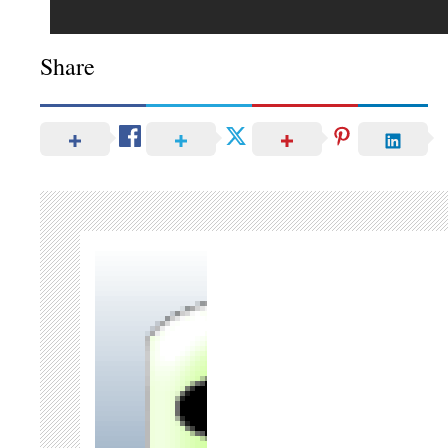
Share