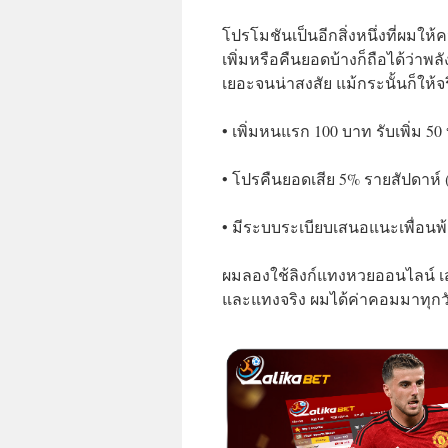
โปรโมชันเป็นอีกสิ่งหนึ่งที่ผมให้คว
เพิ่มหรือคืนยอดบ้างก็ถือได้ว่าพ
เยอะจนน่าสงสัย แม้กระนั้นก็ให้จร
• เพิ่มหนแรก 100 บาท รับเพิ่ม 50
• โปรคืนยอดเสีย 5% รายสัปดาห์ (ย
• มีระบบระเบียบเสนอแนะเพื่อนพ้
ผมลองใช้ลิงก์แทงหวยออนไลน์ เส
และแทงจริง ผมได้ค่าคอมมาทุกว