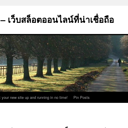
เว็บสล็อตออนไลน์ที่น่าเชื่อถือ
t your new site up and running in no time!
Pin Posts