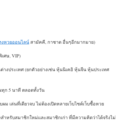
ทงหวยออนไลน์
สามัคคี, กาชาด อื่นๆอีกมากมาย)
ิเศษ, VIP)
่างประเทศ (ยกตัวอย่างเช่น หุ้นนิเคอิ หุ้นจีน หุ้นประเทศ
่นทุก 5 นาที ตลอดทั้งวัน
ม เล่นที่เดียวจบ ไม่ต้องเปิดหลายเว็บไซต์เว็บซื้อหวย
ศษสำหรับสมาชิกใหม่และสมาชิกเก่า ที่มีความคิดว่าได้จริงไม่