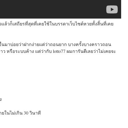
ล้วก็เสถียรที่สุดที่เคยใช้ในบรรดาเว็บไซต์หวยทั้งสิ้นที่เคย
อื่นมาบ่อยว่าฝากง่ายแต่ว่าถอนยาก บางครั้งบางคราวถอน
ว หรือระบบค้าง แต่ว่ากับ lotto77 ผมการันตีเลยว่าไม่เคยจะ
ง
ายในไม่เกิน 30 วินาที