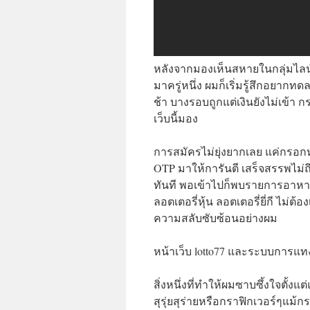
หลังจากมองเห็นสหายในกลุ่มไลน์
มาครู่หนึ่ง ผมก็เริ่มรู้สึกอยากทดลอ
ช้า บางรอบถูกแต่เงินยังไม่เข้
เว็บนี้มอง
การสมัครไม่ยุ่งยากเลย แค่กรอก
OTP มาให้การันตี เสร็จสรรพไม่ถึ
ทันที พอเข้าไปก็พบรายการอาหาร
ลอตเตอรี่หุ้น ลอตเตอรี่ยี่กี ไม่ต
ความสลับซับซ้อนอย่างผม
หน้าเว็บ lotto77 และระบบการแทง
สิ่งหนึ่งที่ทำให้ผมซาบซึ้งใจตั้ง
สุรุ่ยสุร่ายหรือกราฟิกเวอร์ๆแม้