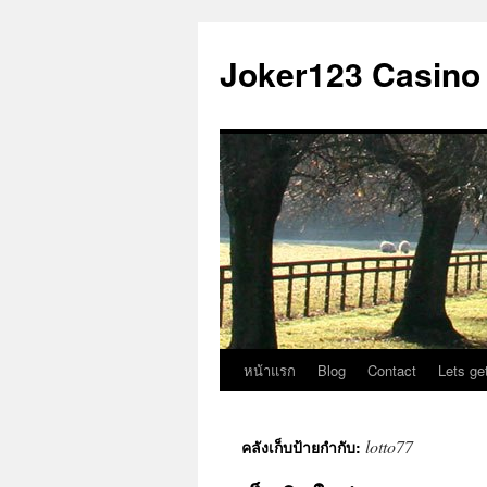
Joker123 Casino – 
หน้าแรก
Blog
Contact
Lets ge
ข้าม
ไป
lotto77
คลังเก็บป้ายกำกับ:
ยัง