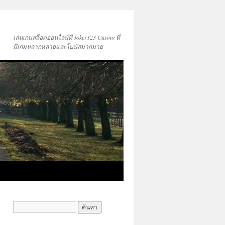
เล่นเกมสล็อตออนไลน์ที่ Joker123 Casino ที่
มีเกมหลากหลายและโบนัสมากมาย