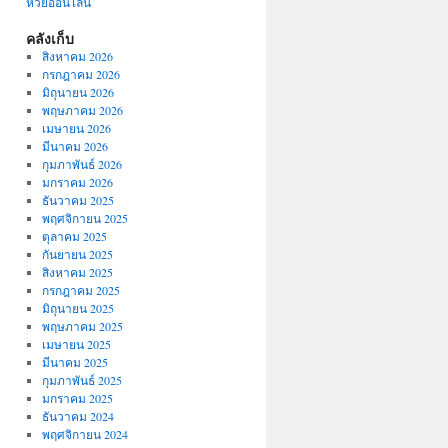
หวยออนไลน์
คลังเก็บ
สิงหาคม 2026
กรกฎาคม 2026
มิถุนายน 2026
พฤษภาคม 2026
เมษายน 2026
มีนาคม 2026
กุมภาพันธ์ 2026
มกราคม 2026
ธันวาคม 2025
พฤศจิกายน 2025
ตุลาคม 2025
กันยายน 2025
สิงหาคม 2025
กรกฎาคม 2025
มิถุนายน 2025
พฤษภาคม 2025
เมษายน 2025
มีนาคม 2025
กุมภาพันธ์ 2025
มกราคม 2025
ธันวาคม 2024
พฤศจิกายน 2024