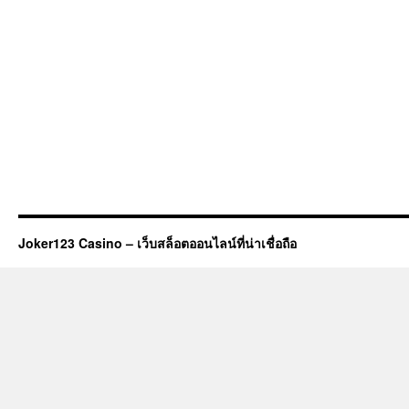
casino
online
เว็บ
แม่
เครดิต
ฟรี
Top
8
by
Larae
21
พฤศจิก
า
Joker123 Casino – เว็บสล็อตออนไลน์ที่น่าเชื่อถือ
2568