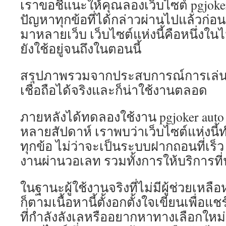
เราขอชี้แนะให้คุณลองเว็บไซต์ pgjok
ปัญหาทุกข้อที่ได้กล่าวผ่านไปแล้วก่อนหน
มาหลายเว็บ เว็บไซต์แห่งนี้คือหนึ่งในไม
ยังใช้อยู่จนถึงในตอนนี้
สรุปภาพรวมจากประสบการณ์การเล่นเว็
เชื่อถือได้จริงและก็น่าใช้งานตลอด
ภายหลังได้ทดลองใช้งาน pgjoker auto 
หลายสัปดาห์ เราพบว่าเว็บไซต์แห่งนี้ท
ทุกข้อ ไม่ว่าจะเป็นระบบฝากถอนที่เร็ว ไ
งานผ่านวอเลท รวมทั้งการให้บริการที่
ในฐานะผู้ใช้งานจริงที่ไม่มีผู้ช่วยเหลื
ก็ตามเนื้อหานี้ตั้งอกตั้งใจเขียนเพื่อแ
ที่กำลังลังเลหรืออยากหาทางเลือกให