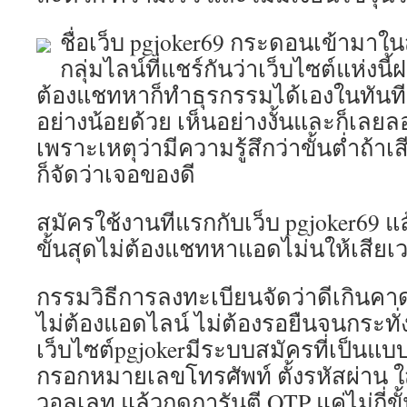
ชื่อเว็บ pgjoker69 กระดอนเข้ามาใ
กลุ่มไลน์ที่แชร์กันว่าเว็บไซต์แห่งนี
ต้องแชทหาก็ทำธุรกรรมได้เองในทันที ท
อย่างน้อยด้วย เห็นอย่างงั้นและก็เลย
เพราะเหตุว่ามีความรู้สึกว่าขั้นต่ำถ้าเสี
ก็จัดว่าเจอของดี
สมัครใช้งานทีแรกกับเว็บ pgjoker69 
ขั้นสุดไม่ต้องแชทหาแอดไม่นให้เสียเ
กรรมวิธีการลงทะเบียนจัดว่าดีเกินคา
ไม่ต้องแอดไลน์ ไม่ต้องรอยืนจนกระทั่
เว็บไซต์pgjokerมีระบบสมัครที่เป็นแบบ
กรอกหมายเลขโทรศัพท์ ตั้งรหัสผ่าน ใ
วอลเลท แล้วกดการันตี OTP แค่ไม่กี่ขั้