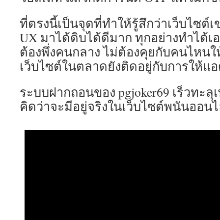
ที่ตรงนี้เป็นจุดที่ทำให้รู้สึกว่าเว็บไซต์เ
UX มาได้ดิบได้ดีมาก ทุกอย่างทำได้เ
ต้องพึ่งคนกลาง ไม่ต้องคุยกับคนไหนให
เว็บไซต์ในตลาดยังติดอยู่กับการให้
ระบบฝากถอนของ pgjoker69 เร็วทะลุเ
คิดว่าจะมีอยู่จริงในเว็บไซต์พนันออนไ