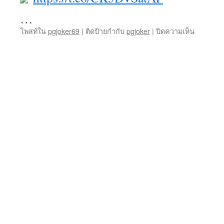
…
บน
โพสท์ใน
pgjoker69
|
ติดป้ายกำกับ
pgjoker
|
ปิดความเห็น
Pgjoker
เว็บไซต์
ตรง
ปั่น
สล็อต
ยัง
ไง
ให้
แตก?
รวม
สูตร
PG
SLOT
จาก
คา
สิ
โน
เว็บ
ตรง