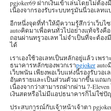
pgjoker69 ฝากเงินเข้าเล่นโดยไม่ต้อง
เนื่องจากรองรับระบบทรูมันนี่วอเลท
อีกหนึ่งจุดที่ทำให้มีความรู้สึกว่าเว็บไซ
autoคิดมาเพื่อคนทั่วไปอย่างแท้จริงค
ถอนผ่านทรูวอเลท ไม่จำเป็นที่จะต้องม
ได้
เราเองใช้วอเลทเป็นหลักอยู่แล้ว เพรา
ธนาคารหลักของพวกเรา
pgjoker
autoม
เว็บพนัน เพียงพอเว็บแห่งนี้รองรับวอเลท
อันตรายและเป็นส่วนตัวมากขึ้น แถม
เนื่องจากว่าสามารถฝากผ่าน 7-Eleven ไ
เงินสดหรือไม่มีแอปธนาคารก็ไม่ใช่ปั
ประสบการณ์กับเจ้าหน้าเจ้าตา pgjoker