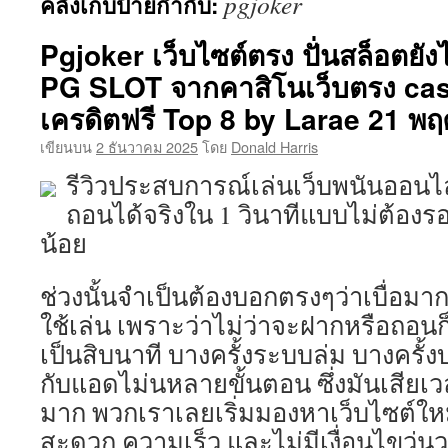
pgjoker
คลังเก็บป้ายกำกับ:
เนื้อหา
Pgjoker เว็บไซต์ตรง ปั่นสล็อตยั
PG SLOT จากคาสิโนเว็บตรง casi
เครดิตฟรี Top 8 by Larae 21 พฤ
เขียนบน
2 ธันวาคม 2025
โดย
Donald Harris
รีวิวประสบการณ์เล่นเว็บพนันออนไลน
ถอนได้จริงใน 1 วินาทีแบบไม่ต้องร
น้อย
ช่วงนั้นจำเป็นต้องบอกตรงๆว่าเบื่อมาก
ใช้เล่น เพราะว่าไม่ว่าจะฝากหรือถอน
เป็นสิบนาที บางครั้งระบบล่ม บางครั้
กับแอดไม่นหลายขั้นตอน ซึ่งมันเสียเ
มาก พวกเราเลยเริ่มมองหาเว็บไซต์ให
สะดวก ความเร็ว และไม่มีเงื่อนไขวุ่น