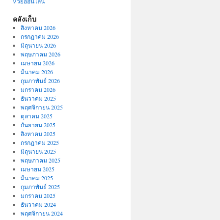
หวยออนไลน์
คลังเก็บ
สิงหาคม 2026
กรกฎาคม 2026
มิถุนายน 2026
พฤษภาคม 2026
เมษายน 2026
มีนาคม 2026
กุมภาพันธ์ 2026
มกราคม 2026
ธันวาคม 2025
พฤศจิกายน 2025
ตุลาคม 2025
กันยายน 2025
สิงหาคม 2025
กรกฎาคม 2025
มิถุนายน 2025
พฤษภาคม 2025
เมษายน 2025
มีนาคม 2025
กุมภาพันธ์ 2025
มกราคม 2025
ธันวาคม 2024
พฤศจิกายน 2024