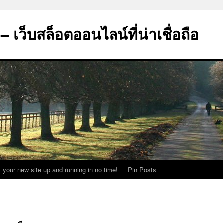
เว็บสล็อตออนไลน์ที่น่าเชื่อถือ
t your new site up and running in no time!
Pin Posts