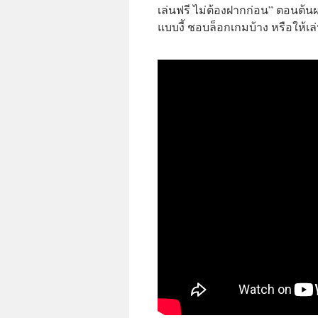
เล่นฟรี ไม่ต้องฝากก่อน” ตอนต้
แบบงี้ ชอบล็อกเกมบ้าง หรือให้เล่