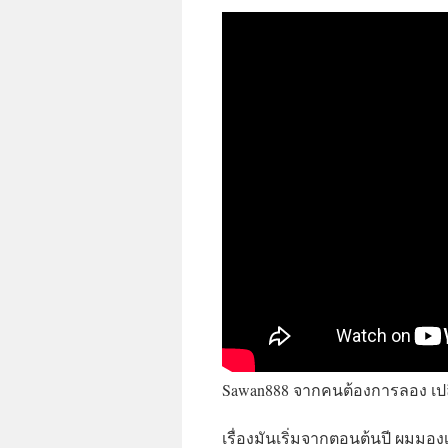
Sawan888 จากคนต้องการลอง เปล
เรื่องมันเริ่มจากตอนต้นปี ผมมองเ