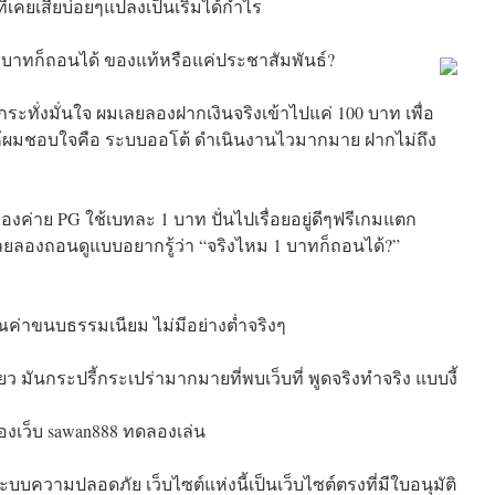
ี่เคยเสียบ่อยๆแปลงเป็นเริ่มได้กำไร
 1 บาทก็ถอนได้ ของแท้หรือแค่ประชาสัมพันธ์?
ทั่งมั่นใจ ผมเลยลองฝากเงินจริงเข้าไปแค่ 100 บาท เพื่อ
้ผมชอบใจคือ ระบบออโต้ ดำเนินงานไวมากมาย ฝากไม่ถึง
องค่าย PG ใช้เบทละ 1 บาท ปั่นไปเรื่อยอยู่ดีๆฟรีเกมแตก
ยลองถอนดูแบบอยากรู้ว่า “จริงไหม 1 บาทก็ถอนได้?”
คุณค่าขนบธรรมเนียม ไม่มีอย่างต่ำจริงๆ
เดียว มันกระปรี้กระเปร่ามากมายที่พบเว็บที่ พูดจริงทำจริง แบบงี้
เว็บ sawan888 ทดลองเล่น
ะบบความปลอดภัย เว็บไซต์แห่งนี้เป็นเว็บไซต์ตรงที่มีใบอนุมัติ